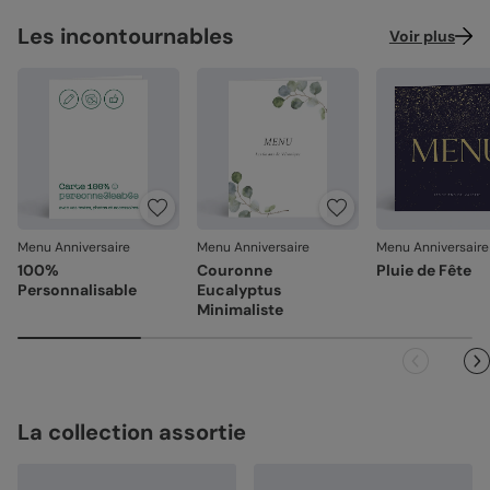
Les incontournables
Voir plus
Menu Anniversaire
Menu Anniversaire
Menu Anniversaire
100%
Couronne
Pluie de Fête
Personnalisable
Eucalyptus
Minimaliste
La collection assortie