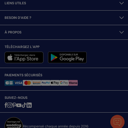
LIENS UTILES
BESOIN D’AIDE ?
À PROPOS
TÉLÉCHARGEZ L’APP
PAIEMENTS SÉCURISÉS
SUIVEZ-NOUS
Récompensé chaque année depuis 2016