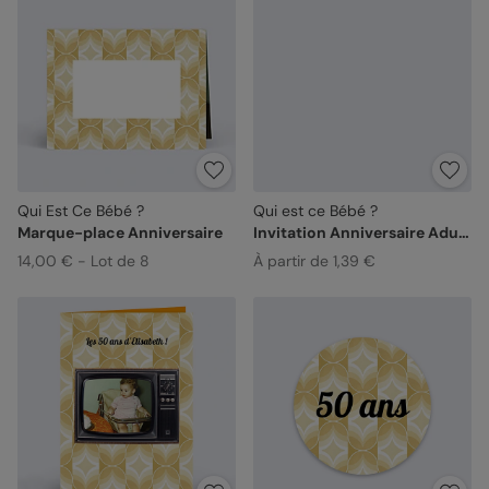
Qui Est Ce Bébé ?
Qui est ce Bébé ?
Marque-place Anniversaire
Invitation Anniversaire Adulte
14,00 € - Lot de 8
À partir de 1,39 €