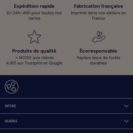
Expédition rapide
Fabrication française
En 24h-48h pour toutes nos
Imprimé dans nos ateliers en
cartes
France
Produits de qualité
Écoresponsable
+ 14000 avis clients
Papiers issus de forêts
4,9/5 sur Trustpilot et Google
durables
OFFRE
GUIDES