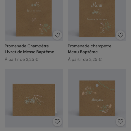
Promenade Champêtre
Promenade champêtre
Livret de Messe Baptême
Menu Baptême
À partir de 3,25 €
À partir de 3,25 €