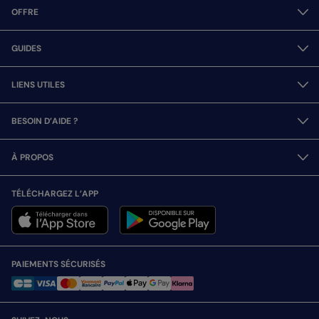
OFFRE
GUIDES
LIENS UTILES
BESOIN D’AIDE ?
À PROPOS
TÉLÉCHARGEZ L’APP
PAIEMENTS SÉCURISÉS