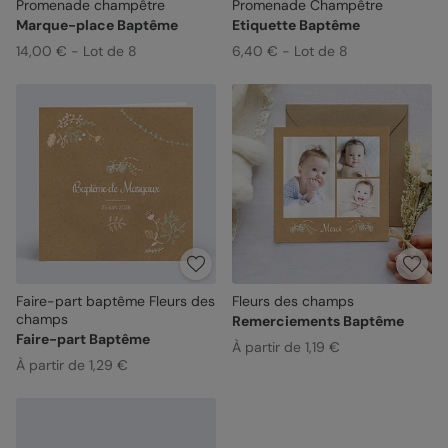
Promenade champêtre
Promenade Champêtre
Marque-place Baptême
Etiquette Baptême
14,00 € - Lot de 8
6,40 € - Lot de 8
Faire-part baptême Fleurs des
Fleurs des champs
champs
Remerciements Baptême
Faire-part Baptême
À partir de 1,19 €
À partir de 1,29 €