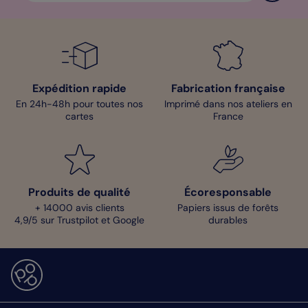
Expédition rapide
Fabrication française
En 24h-48h pour toutes nos
Imprimé dans nos ateliers en
cartes
France
Produits de qualité
Écoresponsable
+ 14000 avis clients
Papiers issus de forêts
4,9/5 sur Trustpilot et Google
durables