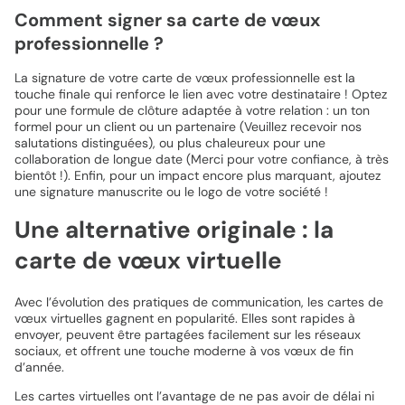
Comment signer sa carte de vœux
professionnelle ?
La signature de votre carte de vœux professionnelle est la
touche finale qui renforce le lien avec votre destinataire ! Optez
pour une formule de clôture adaptée à votre relation : un ton
formel pour un client ou un partenaire (Veuillez recevoir nos
salutations distinguées), ou plus chaleureux pour une
collaboration de longue date (Merci pour votre confiance, à très
bientôt !). Enfin, pour un impact encore plus marquant, ajoutez
une signature manuscrite ou le logo de votre société !
Une alternative originale : la
carte de vœux virtuelle
Avec l’évolution des pratiques de communication, les cartes de
vœux virtuelles gagnent en popularité. Elles sont rapides à
envoyer, peuvent être partagées facilement sur les réseaux
sociaux, et offrent une touche moderne à vos vœux de fin
d’année.
Les cartes virtuelles ont l’avantage de ne pas avoir de délai ni