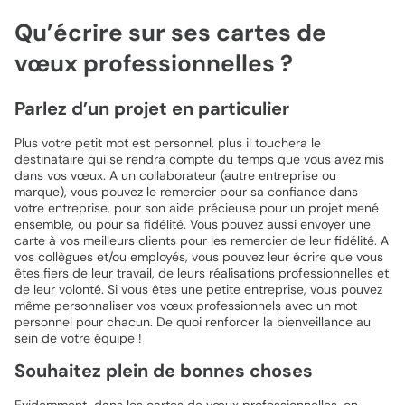
Qu’écrire sur ses cartes de
vœux professionnelles ?
Parlez d’un projet en particulier
Plus votre petit mot est personnel, plus il touchera le
destinataire qui se rendra compte du temps que vous avez mis
dans vos vœux. A un collaborateur (autre entreprise ou
marque), vous pouvez le remercier pour sa confiance dans
votre entreprise, pour son aide précieuse pour un projet mené
ensemble, ou pour sa fidélité. Vous pouvez aussi envoyer une
carte à vos meilleurs clients pour les remercier de leur fidélité. A
vos collègues et/ou employés, vous pouvez leur écrire que vous
êtes fiers de leur travail, de leurs réalisations professionnelles et
de leur volonté. Si vous êtes une petite entreprise, vous pouvez
même personnaliser vos vœux professionnels avec un mot
personnel pour chacun. De quoi renforcer la bienveillance au
sein de votre équipe !
Souhaitez plein de bonnes choses