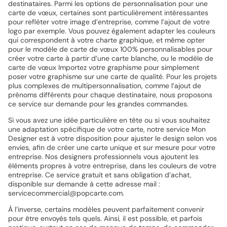
destinataires. Parmi les options de personnalisation pour une
carte de vœux, certaines sont particulièrement intéressantes
pour refléter votre image d’entreprise, comme l’ajout de votre
logo par exemple. Vous pouvez également adapter les couleurs
qui correspondent à votre charte graphique, et même opter
pour le modèle de carte de vœux 100% personnalisables pour
créer votre carte à partir d’une carte blanche, ou le modèle de
carte de vœux Importez votre graphisme pour simplement
poser votre graphisme sur une carte de qualité. Pour les projets
plus complexes de multipersonnalisation, comme l’ajout de
prénoms différents pour chaque destinataire, nous proposons
ce service sur demande pour les grandes commandes.
Si vous avez une idée particulière en tête ou si vous souhaitez
une adaptation spécifique de votre carte, notre service Mon
Designer est à votre disposition pour ajuster le design selon vos
envies, afin de créer une carte unique et sur mesure pour votre
entreprise. Nos designers professionnels vous ajoutent les
éléments propres à votre entreprise, dans les couleurs de votre
entreprise. Ce service gratuit et sans obligation d’achat,
disponible sur demande à cette adresse mail :
servicecommercial@popcarte.com.
À l’inverse, certains modèles peuvent parfaitement convenir
pour être envoyés tels quels. Ainsi, il est possible, et parfois