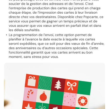
soucier de la gestion des adresses et de l’envoi. C’est
l’entreprise de production des cartes qui prend en charge
chaque étape, de l’impression des cartes à leur livraison
directe chez vos destinataires. Disponible chez Popcarte, ce
service vous permet de gagner un temps précieux et de
vous assurer que vos vœux arrivent en parfait état et dans
les délais souhaités.
La programmation de l’envoi, cette option permet de
planifier à l’avance la date exacte à laquelle vos cartes
seront expédiées, que ce soit pour des vœux de fin d’année,
des anniversaires ou d’autres occasions spéciales. Cette
fonctionnalité garantit que vos cartes arrivent au bon
moment, sans stress pour vous.