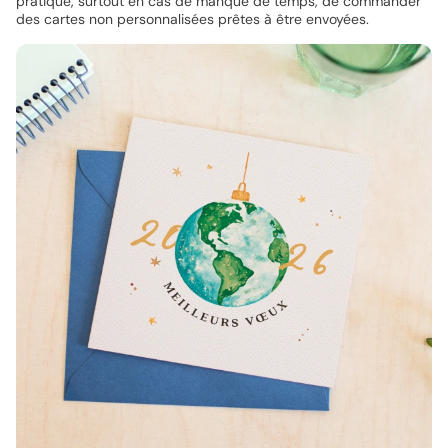
pratique, surtout en cas de manque de temps, de commander
des cartes non personnalisées prêtes à être envoyées.