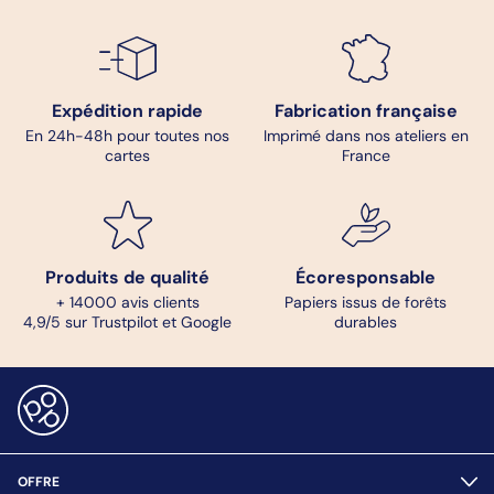
Expédition rapide
Fabrication française
En 24h-48h pour toutes nos
Imprimé dans nos ateliers en
cartes
France
Produits de qualité
Écoresponsable
+ 14000 avis clients
Papiers issus de forêts
4,9/5 sur Trustpilot et Google
durables
OFFRE