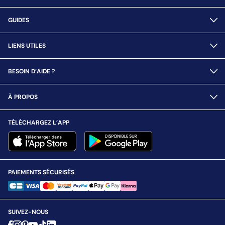
GUIDES
LIENS UTILES
BESOIN D’AIDE ?
À PROPOS
TÉLÉCHARGEZ L’APP
PAIEMENTS SÉCURISÉS
SUIVEZ-NOUS