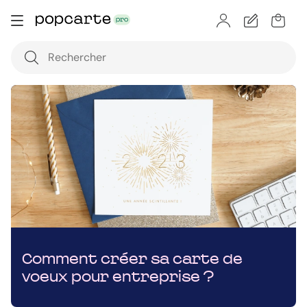
Comment créer sa carte de
voeux pour entreprise ?