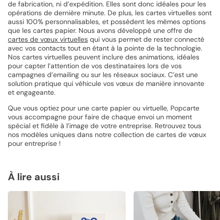
de fabrication, ni d’expédition. Elles sont donc idéales pour les
opérations de dernière minute. De plus, les cartes virtuelles sont
aussi 100% personnalisables, et possèdent les mêmes options
que les cartes papier. Nous avons développé une offre de
cartes de vœux virtuelles
qui vous permet de rester connecté
avec vos contacts tout en étant à la pointe de la technologie.
Nos cartes virtuelles peuvent inclure des animations, idéales
pour capter l’attention de vos destinataires lors de vos
campagnes d’emailing ou sur les réseaux sociaux. C’est une
solution pratique qui véhicule vos vœux de manière innovante
et engageante.
Que vous optiez pour une carte papier ou virtuelle, Popcarte
vous accompagne pour faire de chaque envoi un moment
spécial et fidèle à l’image de votre entreprise. Retrouvez tous
nos modèles uniques dans notre collection de cartes de vœux
pour entreprise !
À lire aussi