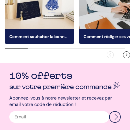
Comment souhaiter la bonne année à vos collaborateurs ?
10% offerts
sur votre première
commande
Abonnez-vous à notre newsletter et recevez par
email votre code de réduction !