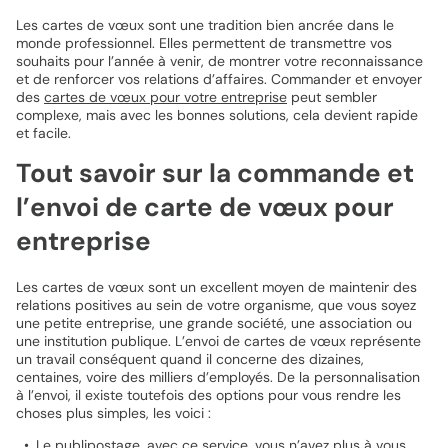
Les cartes de vœux sont une tradition bien ancrée dans le
monde professionnel. Elles permettent de transmettre vos
souhaits pour l’année à venir, de montrer votre reconnaissance
et de renforcer vos relations d’affaires. Commander et envoyer
des
cartes de vœux pour votre entreprise
peut sembler
complexe, mais avec les bonnes solutions, cela devient rapide
et facile.
Tout savoir sur la commande et
l’envoi de carte de vœux pour
entreprise
Les cartes de vœux sont un excellent moyen de maintenir des
relations positives au sein de votre organisme, que vous soyez
une petite entreprise, une grande société, une association ou
une institution publique. L’envoi de cartes de vœux représente
un travail conséquent quand il concerne des dizaines,
centaines, voire des milliers d’employés. De la personnalisation
à l’envoi, il existe toutefois des options pour vous rendre les
choses plus simples, les voici :
Le publipostage, avec ce service, vous n’avez plus à vous