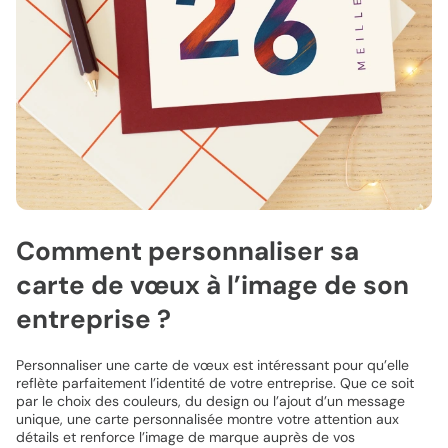
Comment personnaliser sa
carte de vœux à l’image de son
entreprise ?
Personnaliser une carte de vœux est intéressant pour qu’elle
reflète parfaitement l’identité de votre entreprise. Que ce soit
par le choix des couleurs, du design ou l’ajout d’un message
unique, une carte personnalisée montre votre attention aux
détails et renforce l’image de marque auprès de vos