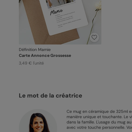
Définition Mamie
Carte Annonce Grossesse
3,49 € l'unité
Le mot de la créatrice
Ce mug en céramique de 325ml est 
manière unique et touchante. Le v
dans la famille. L'usage du mug a
avec votre touche personnelle. Vo