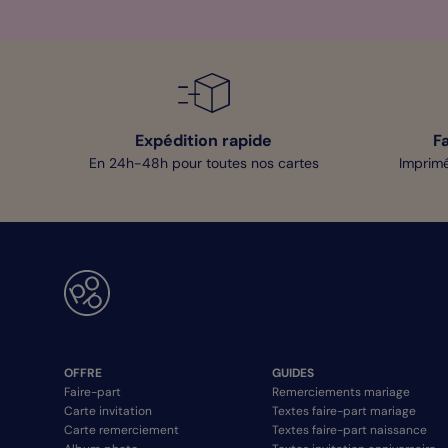
Expédition rapide
F
En 24h-48h pour toutes nos cartes
Imprimé
OFFRE
GUIDES
Faire-part
Remerciements mariage
Carte invitation
Textes faire-part mariage
Carte remerciement
Textes faire-part naissance