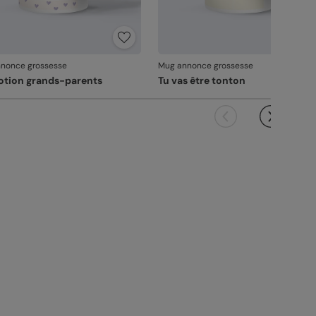
nonce grossesse
Mug annonce grossesse
tion grands-parents
Tu vas être tonton