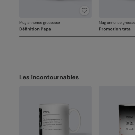
Mug annonce grossesse
Mug annonce grosse
Définition Papa
Promotion tata
Les incontournables