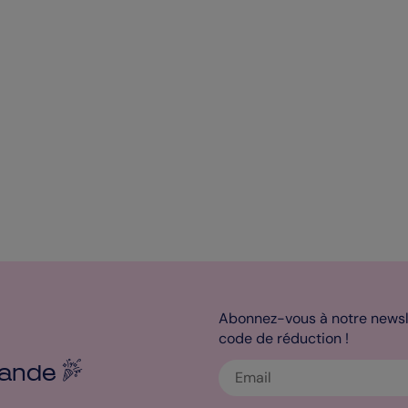
Abonnez-vous à notre newsle
code de réduction !
ande