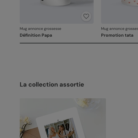
Mug annonce grossesse
Mug annonce grosse
Définition Papa
Promotion tata
La collection assortie