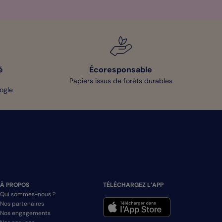
é
Écoresponsable
Papiers issus de forêts durables
oogle
À PROPOS
TÉLÉCHARGEZ L’APP
Qui sommes-nous ?
Nos partenaires
Nos engagements