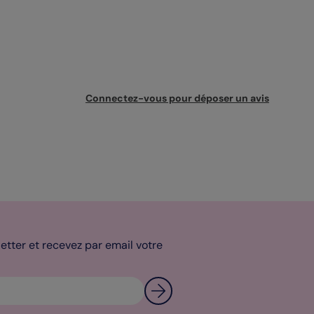
Connectez-vous pour déposer un avis
tter et recevez par email votre