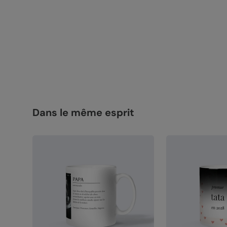
Dans le même esprit