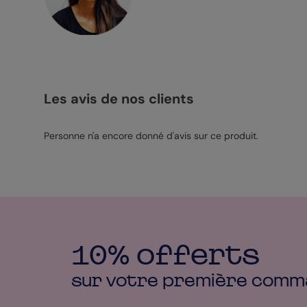
Les avis de nos clients
Personne n'a encore donné d'avis sur ce produit.
10% offerts
sur votre première
comm