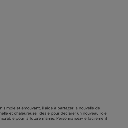
 simple et émouvant, il aide à partager la nouvelle de
elle et chaleureuse, idéale pour déclarer un nouveau rôle
morable pour la future mamie. Personnalisez-le facilement