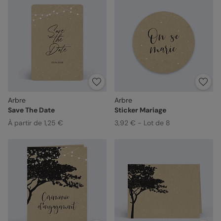
Arbre
Arbre
Save The Date
Sticker Mariage
À partir de 1,25 €
3,92 € - Lot de 8