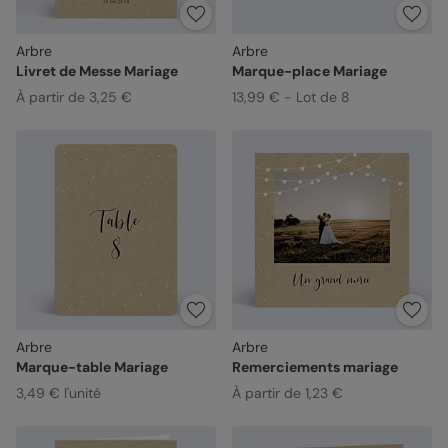
Arbre
Arbre
Livret de Messe Mariage
Marque-place Mariage
À partir de 3,25 €
13,99 € - Lot de 8
Arbre
Arbre
Marque-table Mariage
Remerciements mariage
3,49 € l'unité
À partir de 1,23 €