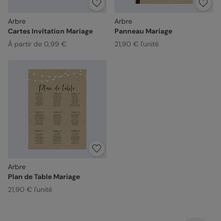
Arbre
Arbre
Cartes Invitation Mariage
Panneau Mariage
À partir de 0,99 €
21,90 € l'unité
Arbre
Plan de Table Mariage
21,90 € l'unité