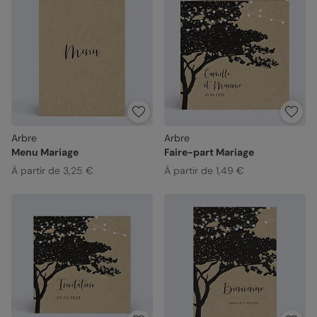
Arbre
Arbre
Menu Mariage
Faire-part Mariage
À partir de 3,25 €
À partir de 1,49 €