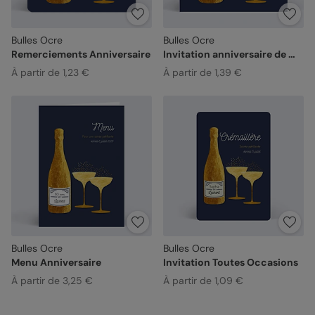
Bulles Ocre
Bulles Ocre
Remerciements Anniversaire
Invitation anniversaire de mariage
À partir de 1,23 €
À partir de 1,39 €
Bulles Ocre
Bulles Ocre
Menu Anniversaire
Invitation Toutes Occasions
À partir de 3,25 €
À partir de 1,09 €