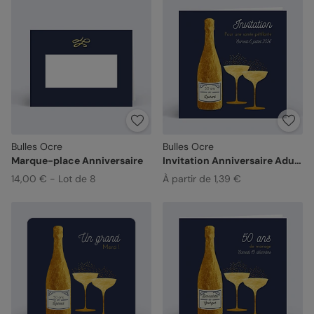
Bulles Ocre
Bulles Ocre
Marque-place Anniversaire
Invitation Anniversaire Adulte
14,00 € - Lot de 8
À partir de 1,39 €