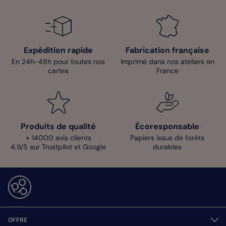
Expédition rapide
Fabrication française
En 24h-48h pour toutes nos
Imprimé dans nos ateliers en
cartes
France
Produits de qualité
Écoresponsable
+ 14000 avis clients
Papiers issus de forêts
4,9/5 sur Trustpilot et Google
durables
OFFRE