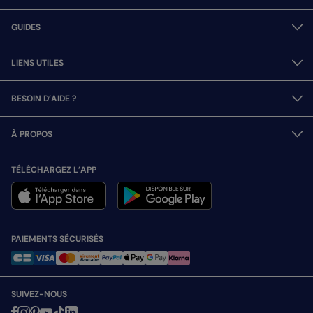
GUIDES
LIENS UTILES
BESOIN D’AIDE ?
À PROPOS
TÉLÉCHARGEZ L’APP
PAIEMENTS SÉCURISÉS
SUIVEZ-NOUS