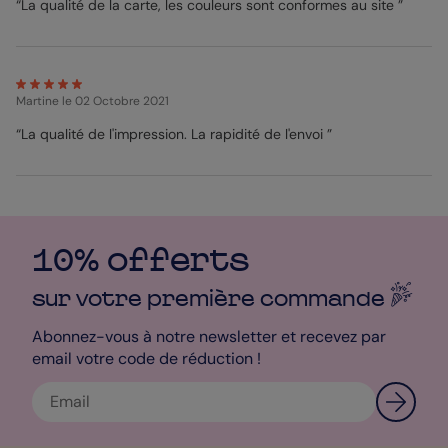
“La qualité de la carte, les couleurs sont conformes au site ”
Martine
le 02 Octobre 2021
“La qualité de l'impression. La rapidité de l'envoi ”
10% offerts
sur votre première
commande
Abonnez-vous à notre newsletter et recevez par
email votre code de réduction !