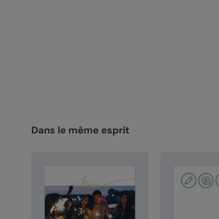
Dans le même esprit