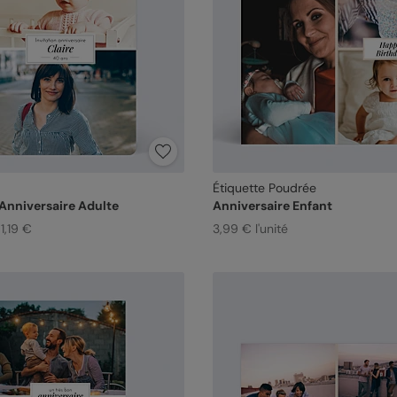
Étiquette Poudrée
 Anniversaire Adulte
Anniversaire Enfant
1,19 €
3,99 € l'unité