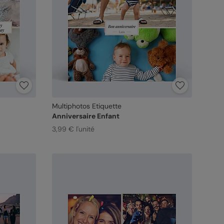
Multiphotos Etiquette
Anniversaire Enfant
3,99 € l'unité