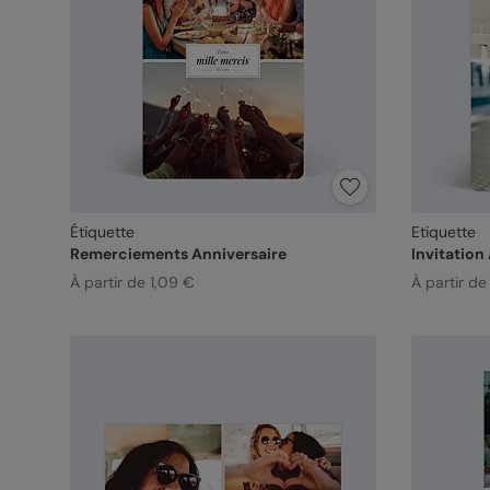
Étiquette
Etiquette
Remerciements Anniversaire
Invitation
À partir de 1,09 €
À partir de 