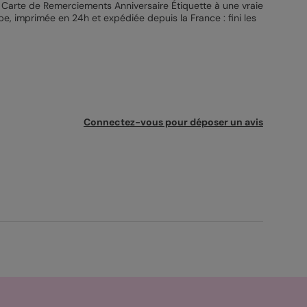
re Carte de Remerciements Anniversaire Étiquette à une vraie
pe, imprimée en 24h et expédiée depuis la France : fini les
Connectez-vous pour déposer un avis