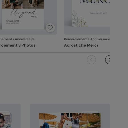
iements Anniversaire
Remerciements Anniversaire
ciement 3 Photos
Acrostiche Merci