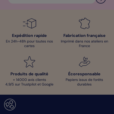
Expédition rapide
Fabrication française
En 24h-48h pour toutes nos
Imprimé dans nos ateliers en
cartes
France
Produits de qualité
Écoresponsable
+ 14000 avis clients
Papiers issus de forêts
4,9/5 sur Trustpilot et Google
durables