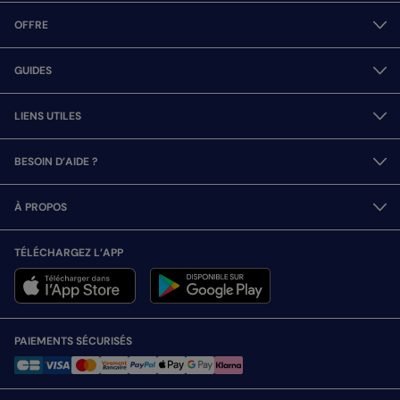
OFFRE
GUIDES
LIENS UTILES
BESOIN D’AIDE ?
À PROPOS
TÉLÉCHARGEZ L’APP
PAIEMENTS SÉCURISÉS