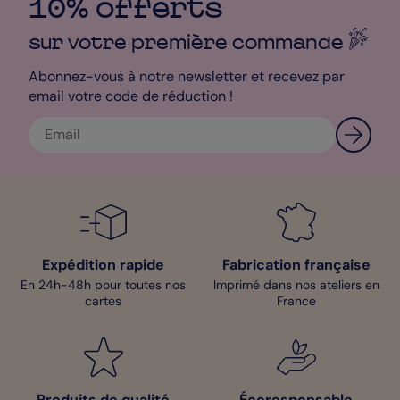
10% offerts
sur votre première
commande
Abonnez-vous à notre newsletter et recevez par
email votre code de réduction !
Expédition rapide
Fabrication française
En 24h-48h pour toutes nos
Imprimé dans nos ateliers en
cartes
France
Produits de qualité
Écoresponsable