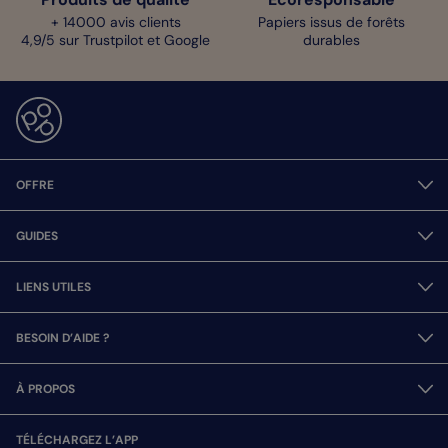
+ 14000 avis clients
Papiers issus de forêts
4,9/5 sur Trustpilot et Google
durables
OFFRE
GUIDES
LIENS UTILES
BESOIN D’AIDE ?
À PROPOS
TÉLÉCHARGEZ L’APP