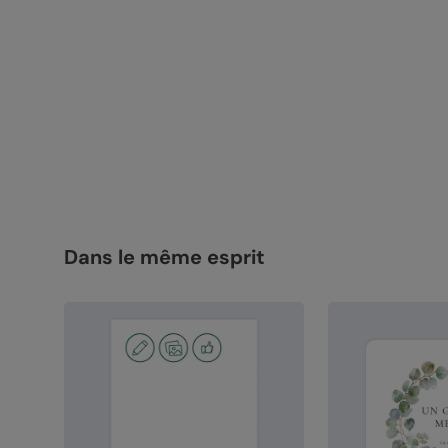
Dans le même esprit