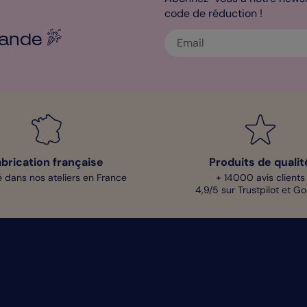
code de réduction !
ande
abrication française
Produits de qualit
 dans nos ateliers en France
+ 14000 avis clients
4,9/5 sur Trustpilot et G