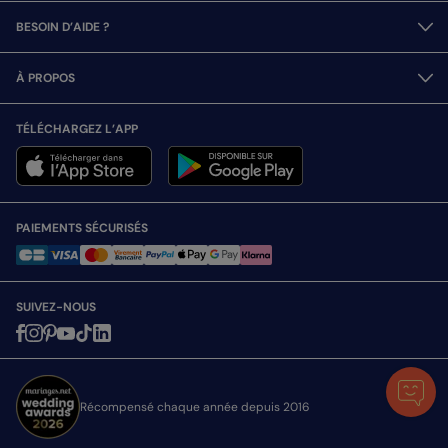
BESOIN D’AIDE ?
À PROPOS
TÉLÉCHARGEZ L’APP
PAIEMENTS SÉCURISÉS
SUIVEZ-NOUS
Récompensé chaque année depuis 2016