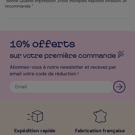
“Bonne Qualité impression ,choix multiples Rapidité livraison Je
recommande ”
10% offerts
sur votre première
commande
Abonnez-vous à notre newsletter et recevez par
email votre code de réduction !
Expédition rapide
Fabrication française