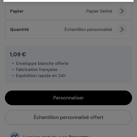
Papier
Papier Satiné
Quantité
Échantillon personnalisé
1,09 €
Enveloppe blanche offerte
Fabrication française
Expédition rapide en 24h
Personnaliser
Échantillon personnalisé offert