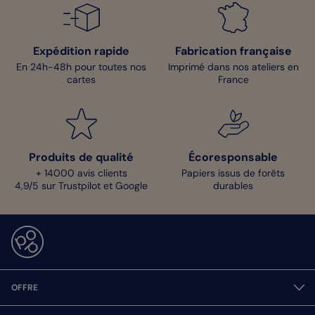
Expédition rapide
Fabrication française
En 24h-48h pour toutes nos
Imprimé dans nos ateliers en
cartes
France
Produits de qualité
Écoresponsable
+ 14000 avis clients
Papiers issus de forêts
4,9/5 sur Trustpilot et Google
durables
OFFRE