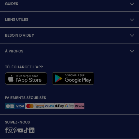
GUIDES
LIENS UTILES
BESOIN D’AIDE ?
À PROPOS
TÉLÉCHARGEZ L’APP
PAIEMENTS SÉCURISÉS
SUIVEZ-NOUS