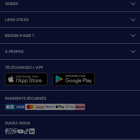
GUIDES
LIENS UTILES
BESOIN D’AIDE ?
À PROPOS
TÉLÉCHARGEZ L’APP
PAIEMENTS SÉCURISÉS
SUIVEZ-NOUS