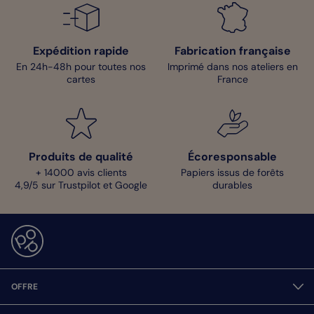
Expédition rapide
Fabrication française
En 24h-48h pour toutes nos
Imprimé dans nos ateliers en
cartes
France
Produits de qualité
Écoresponsable
+ 14000 avis clients
Papiers issus de forêts
4,9/5 sur Trustpilot et Google
durables
OFFRE