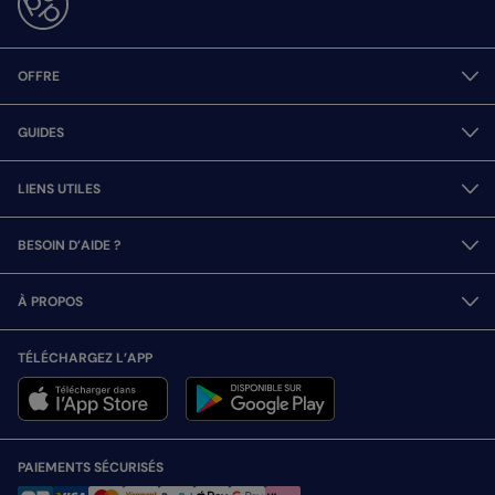
OFFRE
GUIDES
LIENS UTILES
BESOIN D’AIDE ?
À PROPOS
TÉLÉCHARGEZ L’APP
PAIEMENTS SÉCURISÉS