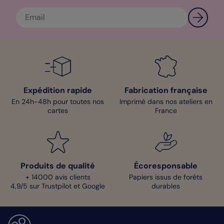
Expédition rapide
Fabrication française
En 24h-48h pour toutes nos
Imprimé dans nos ateliers en
cartes
France
Produits de qualité
Écoresponsable
+ 14000 avis clients
Papiers issus de forêts
4,9/5 sur Trustpilot et Google
durables