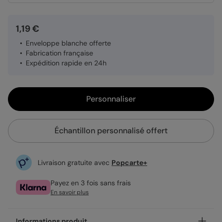
1,19 €
Enveloppe blanche offerte
Fabrication française
Expédition rapide en 24h
Personnaliser
Échantillon personnalisé offert
Livraison gratuite avec
Popcarte+
Payez en 3 fois sans frais
En savoir plus
Informations produit