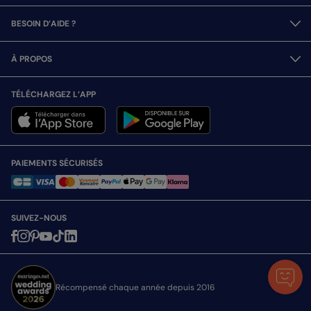
BESOIN D’AIDE ?
À PROPOS
TÉLÉCHARGEZ L’APP
PAIEMENTS SÉCURISÉS
SUIVEZ-NOUS
Récompensé chaque année depuis 2016