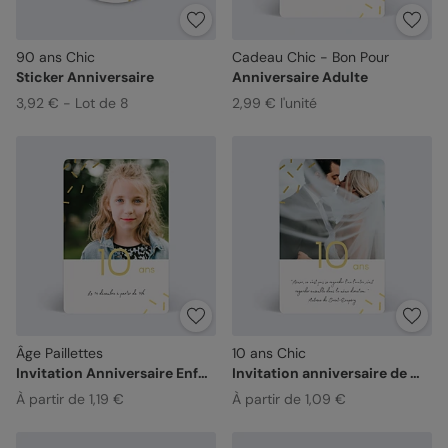
90 ans Chic
Cadeau Chic - Bon Pour
Sticker Anniversaire
Anniversaire Adulte
3,92 € - Lot de 8
2,99 € l'unité
Âge Paillettes
10 ans Chic
Invitation Anniversaire Enfant
Invitation anniversaire de mariage
À partir de 1,19 €
À partir de 1,09 €