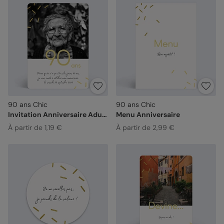
90 ans Chic
90 ans Chic
Invitation Anniversaire Adulte
Menu Anniversaire
À partir de 1,19 €
À partir de 2,99 €