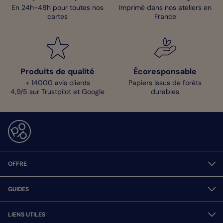
En 24h-48h pour toutes nos
Imprimé dans nos ateliers en
cartes
France
Produits de qualité
Écoresponsable
+ 14000 avis clients
Papiers issus de forêts
4,9/5 sur Trustpilot et Google
durables
OFFRE
GUIDES
LIENS UTILES