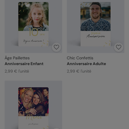
Âge Paillettes
Chic Confettis
Anniversaire Enfant
Anniversaire Adulte
2,99 € l'unité
2,99 € l'unité