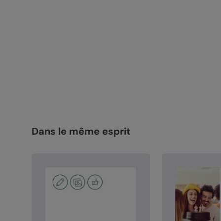
Dans le même esprit