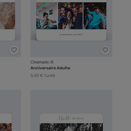
Cinematic III
Anniversaire Adulte
3,49 € l'unité