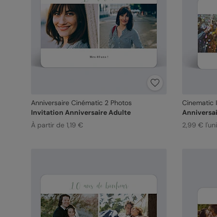
Anniversaire Cinématic 2 Photos
Cinematic I
Invitation Anniversaire Adulte
Anniversai
À partir de 1,19 €
2,99 € l'un