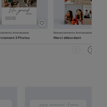
iements Anniversaire
Remerciements Anniversaire
ciement 3 Photos
Merci débordant