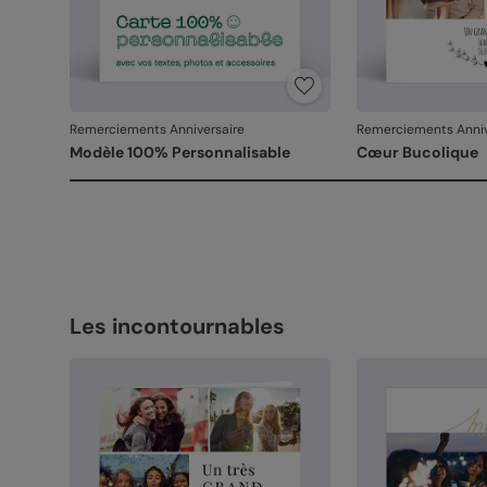
Remerciements Anniversaire
Remerciements Anniv
Modèle 100% Personnalisable
Cœur Bucolique
Les incontournables