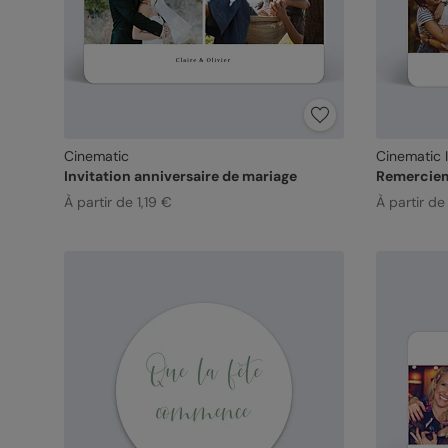
Cinematic
Cinematic II
Invitation anniversaire de mariage
Remerciem
À partir de 1,19 €
À partir de