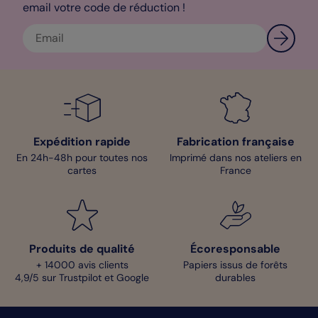
email votre code de réduction !
Expédition rapide
Fabrication française
En 24h-48h pour toutes nos
Imprimé dans nos ateliers en
cartes
France
Produits de qualité
Écoresponsable
+ 14000 avis clients
Papiers issus de forêts
4,9/5 sur Trustpilot et Google
durables