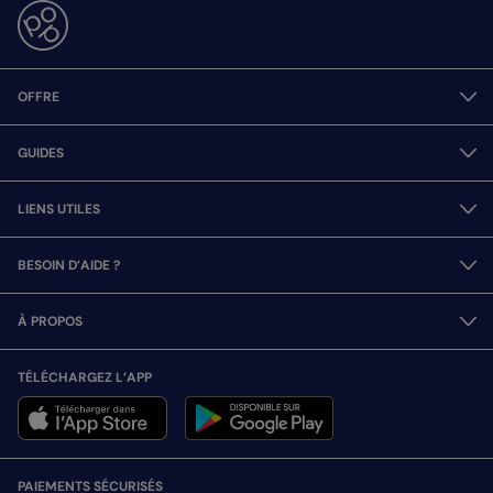
OFFRE
GUIDES
LIENS UTILES
BESOIN D’AIDE ?
À PROPOS
TÉLÉCHARGEZ L’APP
PAIEMENTS SÉCURISÉS