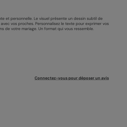
e et personnelle. Le visuel présente un dessin subtil de
 avec vos proches. Personnalisez le texte pour exprimer vos
ns de votre mariage. Un format qui vous ressemble.
Connectez-vous pour déposer un avis