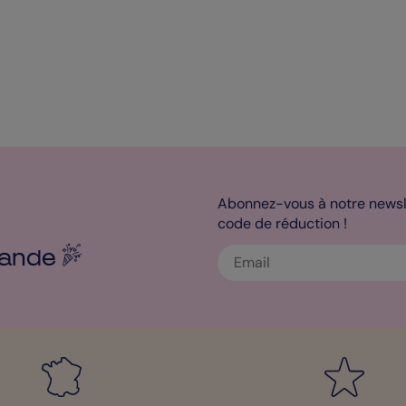
Abonnez-vous à notre newsle
code de réduction !
ande