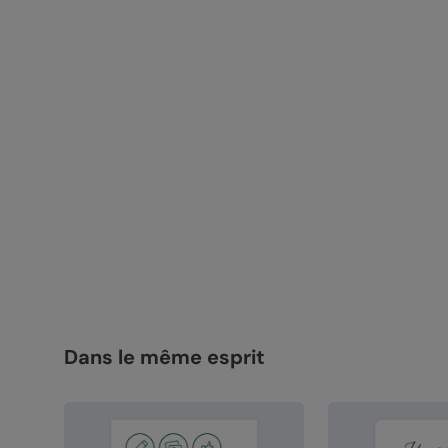
Dans le même esprit