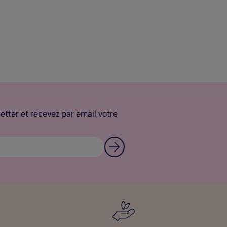
tter et recevez par email votre