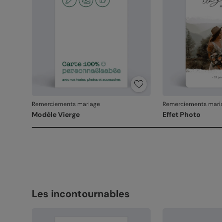
Remerciements mariage
Remerciements mari
Modèle Vierge
Effet Photo
Les incontournables