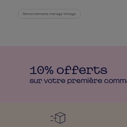
Remerciements mariage Vintage
10% offerts
sur votre première
comm