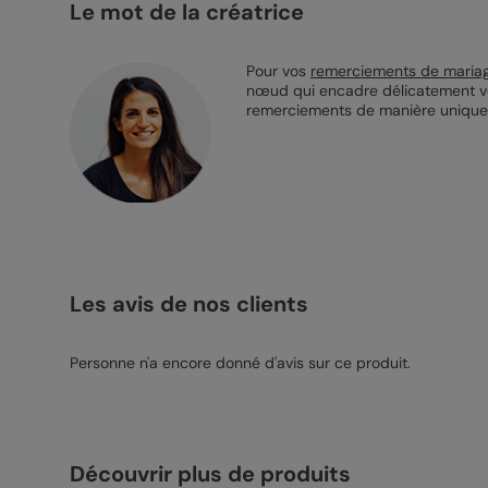
Le mot de la créatrice
Pour vos
remerciements de maria
nœud qui encadre délicatement vot
remerciements de manière unique. 
Les avis de nos clients
Personne n'a encore donné d'avis sur ce produit.
Découvrir plus de produits