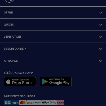
OFFRE
GUIDES
LIENS UTILES
BESOIN D’AIDE ?
À PROPOS
TÉLÉCHARGEZ L’APP
PAIEMENTS SÉCURISÉS