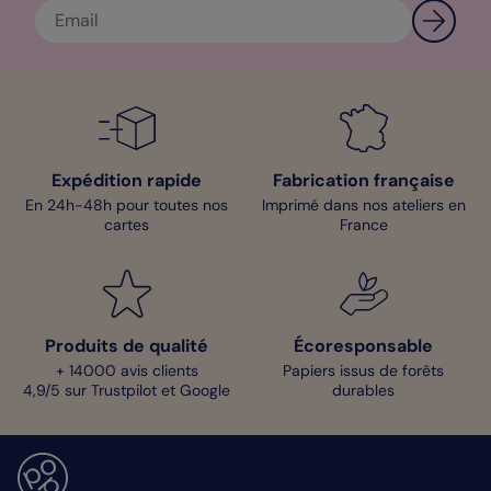
Expédition rapide
Fabrication française
En 24h-48h pour toutes nos
Imprimé dans nos ateliers en
cartes
France
Produits de qualité
Écoresponsable
+ 14000 avis clients
Papiers issus de forêts
4,9/5 sur Trustpilot et Google
durables