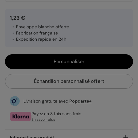
1,23 €
Enveloppe blanche offerte
Fabrication française
Expédition rapide en 24h
Personnaliser
Échantillon personnalisé offert
Livraison gratuite avec
Popcarte+
Payez en 3 fois sans frais
En savoir plus
Informations produit