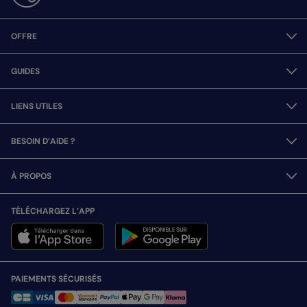
OFFRE
GUIDES
LIENS UTILES
BESOIN D’AIDE ?
À PROPOS
TÉLÉCHARGEZ L’APP
PAIEMENTS SÉCURISÉS