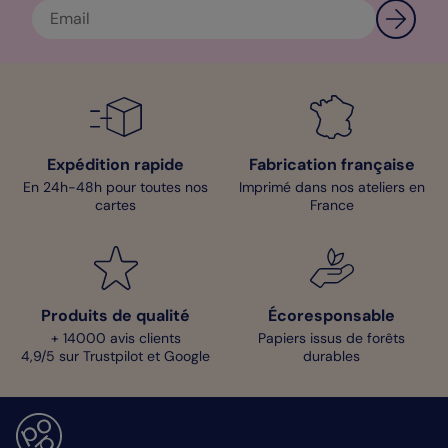
Anaïs - Designer
Expédition rapide
Fabrication française
En 24h-48h pour toutes nos
Imprimé dans nos ateliers en
cartes
France
Produits de qualité
Écoresponsable
+ 14000 avis clients
Papiers issus de forêts
4,9/5 sur Trustpilot et Google
durables