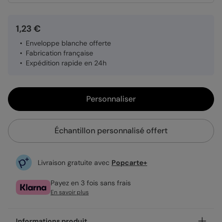
1,23 €
Enveloppe blanche offerte
Fabrication française
Expédition rapide en 24h
Personnaliser
Échantillon personnalisé offert
Livraison gratuite avec
Popcarte+
Payez en 3 fois sans frais
En savoir plus
Informations produit