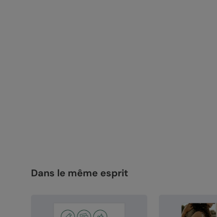
Dans le même esprit