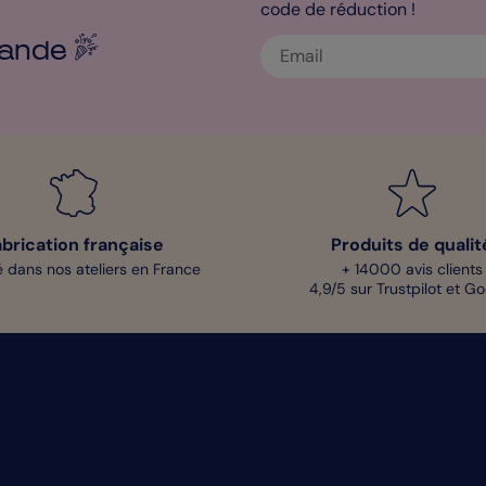
code de réduction !
ande
abrication française
Produits de qualit
 dans nos ateliers en France
+ 14000 avis clients
4,9/5 sur Trustpilot et G