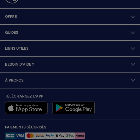
OFFRE
GUIDES
LIENS UTILES
BESOIN D’AIDE ?
À PROPOS
TÉLÉCHARGEZ L’APP
PAIEMENTS SÉCURISÉS