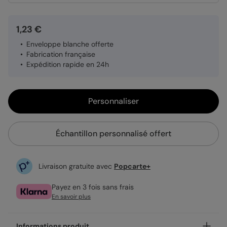
1,23 €
Enveloppe blanche offerte
Fabrication française
Expédition rapide en 24h
Personnaliser
Échantillon personnalisé offert
Livraison gratuite avec
Popcarte+
Payez en 3 fois sans frais
En savoir plus
Informations produit