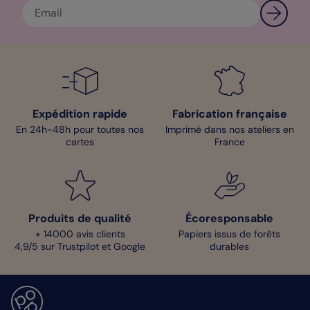
Hélène - Designer
Expédition rapide
Fabrication française
En 24h-48h pour toutes nos
Imprimé dans nos ateliers en
cartes
France
Produits de qualité
Écoresponsable
+ 14000 avis clients
Papiers issus de forêts
4,9/5 sur Trustpilot et Google
durables