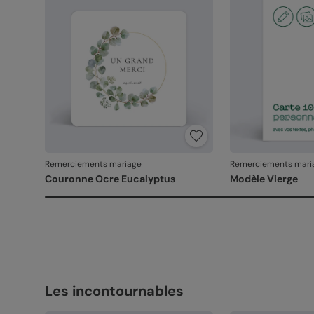
Remerciements mariage
Remerciements mari
Couronne Ocre Eucalyptus
Modèle Vierge
Les incontournables