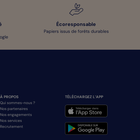
é
Écoresponsable
Papiers issus de forêts durables
oogle
À PROPOS
TÉLÉCHARGEZ L’APP
Qui sommes-nous ?
Nos partenaires
Nos engagements
Nos services
Recrutement