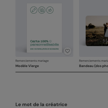
Remerciements mariage
Remerciements mari
Modèle Vierge
Bandeau (dos ph
Le mot de la créatrice