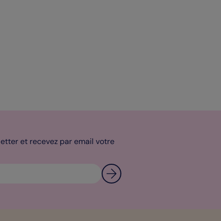
tter et recevez par email votre