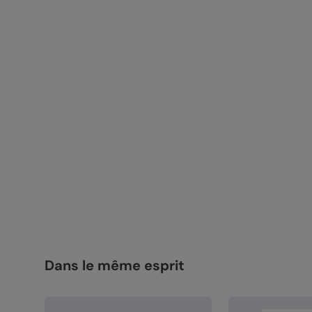
Dans le même esprit