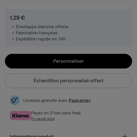
1,29 €
Enveloppe blanche offerte
Fabrication française
Expédition rapide en 24h
Personnaliser
Échantillon personnalisé offert
Livraison gratuite avec
Popcarte+
Payez en 3 fois sans frais
En savoir plus
Informations produit