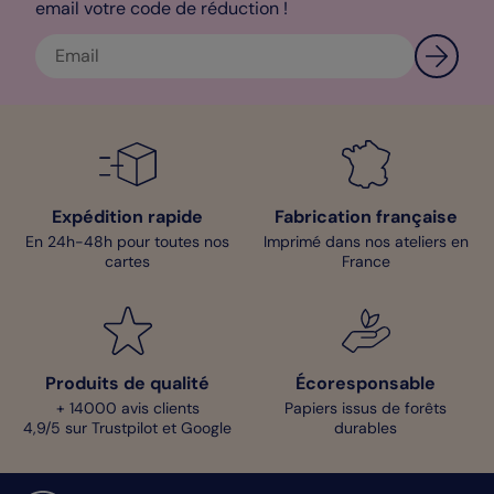
email votre code de réduction !
Mélanie - Pop Designer
Expédition rapide
Fabrication française
En 24h-48h pour toutes nos
Imprimé dans nos ateliers en
cartes
France
Produits de qualité
Écoresponsable
+ 14000 avis clients
Papiers issus de forêts
4,9/5 sur Trustpilot et Google
durables