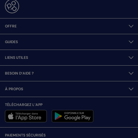
OFFRE
GUIDES
LIENS UTILES
BESOIN D’AIDE ?
À PROPOS
TÉLÉCHARGEZ L’APP
PAIEMENTS SÉCURISÉS