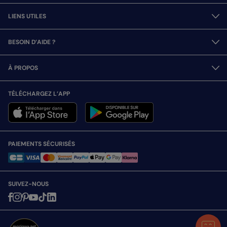
LIENS UTILES
BESOIN D’AIDE ?
À PROPOS
TÉLÉCHARGEZ L’APP
PAIEMENTS SÉCURISÉS
SUIVEZ-NOUS