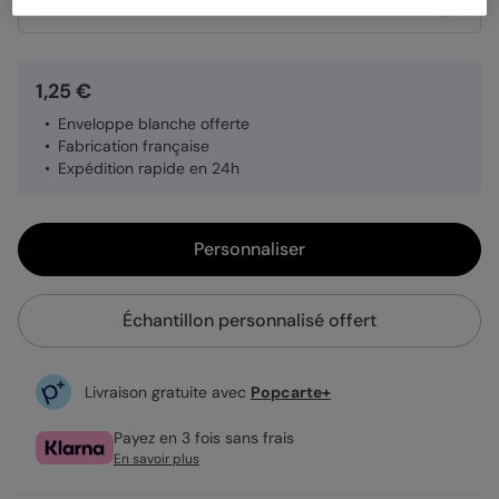
Quantité
Échantillon personnalisé
1,25 €
Enveloppe blanche offerte
Fabrication française
Expédition rapide en 24h
Personnaliser
Échantillon personnalisé offert
Livraison gratuite avec
Popcarte+
Payez en 3 fois sans frais
En savoir plus