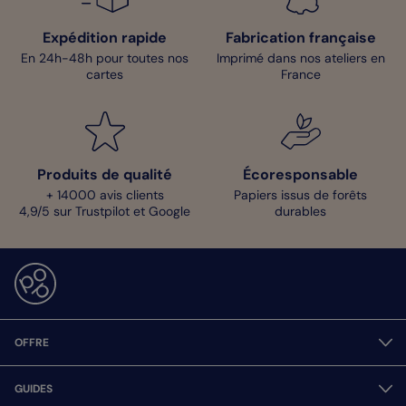
Expédition rapide
Fabrication française
En 24h-48h pour toutes nos
Imprimé dans nos ateliers en
cartes
France
Produits de qualité
Écoresponsable
+ 14000 avis clients
Papiers issus de forêts
4,9/5 sur Trustpilot et Google
durables
OFFRE
GUIDES