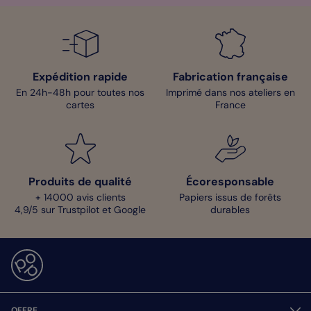
Expédition rapide
Fabrication française
En 24h-48h pour toutes nos
Imprimé dans nos ateliers en
cartes
France
Produits de qualité
Écoresponsable
+ 14000 avis clients
Papiers issus de forêts
4,9/5 sur Trustpilot et Google
durables
OFFRE