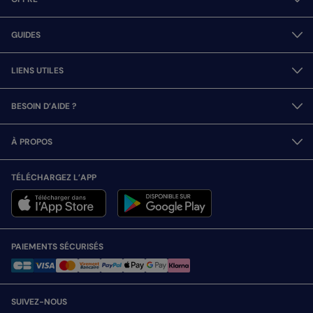
GUIDES
LIENS UTILES
BESOIN D’AIDE ?
À PROPOS
TÉLÉCHARGEZ L’APP
PAIEMENTS SÉCURISÉS
SUIVEZ-NOUS