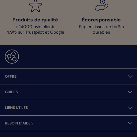
Produits de qualité
Écoresponsable
+ 14000 avis clients
Papiers issus de forêts
4,9/5 sur Trustpilot et Google
durables
OFFRE
GUIDES
LIENS UTILES
BESOIN D’AIDE ?