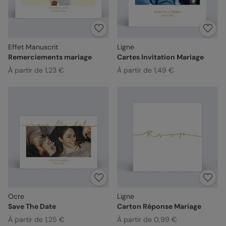
Effet Manuscrit
Ligne
Remerciements mariage
Cartes Invitation Mariage
À partir de 1,23 €
À partir de 1,49 €
Ocre
Ligne
Save The Date
Carton Réponse Mariage
À partir de 1,25 €
À partir de 0,99 €