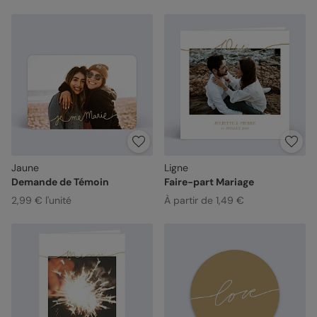
Jaune
Ligne
Demande de Témoin
Faire-part Mariage
2,99 € l'unité
À partir de 1,49 €