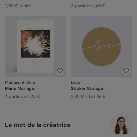
2,99 € l'unité
À partir de 1,49 €
Manuscrit Ocre
Love
Menu Mariage
Sticker Mariage
À partir de 3,25 €
3,92 € - Lot de 8
Le mot de la créatrice