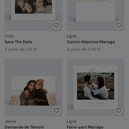
Ocre
Ligne
Save The Date
Carton Réponse Mariage
À partir de 1,25 €
À partir de 0,99 €
Jaune
Ligne
Demande de Témoin
Faire-part Mariage