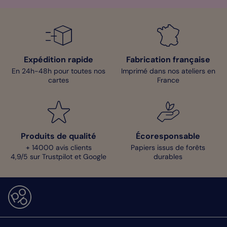
Expédition rapide
Fabrication française
En 24h-48h pour toutes nos
Imprimé dans nos ateliers en
cartes
France
Produits de qualité
Écoresponsable
+ 14000 avis clients
Papiers issus de forêts
4,9/5 sur Trustpilot et Google
durables