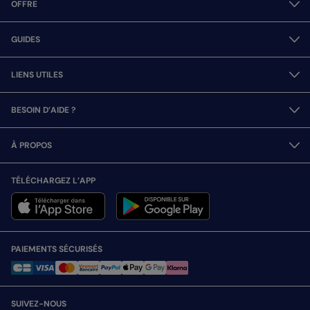
OFFRE
GUIDES
LIENS UTILES
BESOIN D’AIDE ?
À PROPOS
TÉLÉCHARGEZ L’APP
PAIEMENTS SÉCURISÉS
SUIVEZ-NOUS