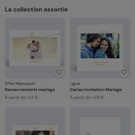
La collection assortie
Effet Manuscrit
Ligne
Remerciements mariage
Cartes Invitation Mariage
À partir de 1,23 €
À partir de 1,49 €