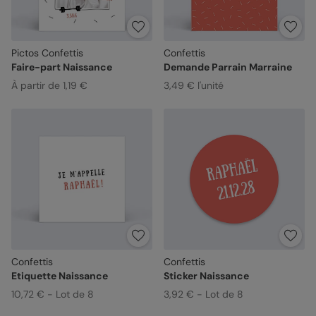
Pictos Confettis
Confettis
Faire-part Naissance
Demande Parrain Marraine
À partir de 1,19 €
3,49 € l'unité
Confettis
Confettis
Etiquette Naissance
Sticker Naissance
10,72 € - Lot de 8
3,92 € - Lot de 8