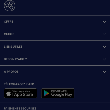
OFFRE
GUIDES
LIENS UTILES
BESOIN D’AIDE ?
À PROPOS
TÉLÉCHARGEZ L’APP
PAIEMENTS SÉCURISÉS