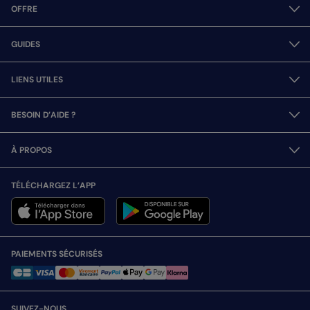
OFFRE
GUIDES
LIENS UTILES
BESOIN D’AIDE ?
À PROPOS
TÉLÉCHARGEZ L’APP
PAIEMENTS SÉCURISÉS
SUIVEZ-NOUS