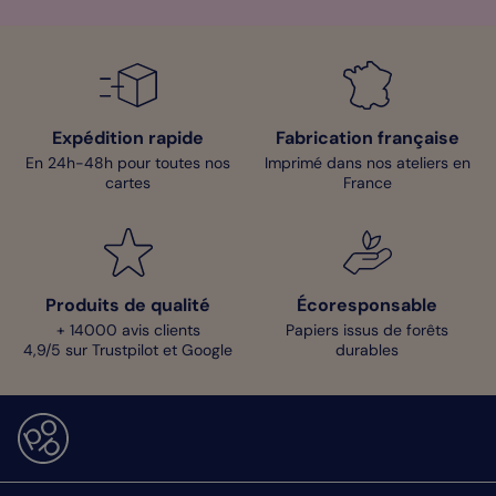
Expédition rapide
Fabrication française
En 24h-48h pour toutes nos
Imprimé dans nos ateliers en
cartes
France
Produits de qualité
Écoresponsable
+ 14000 avis clients
Papiers issus de forêts
4,9/5 sur Trustpilot et Google
durables