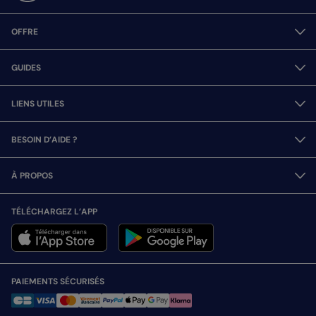
OFFRE
GUIDES
LIENS UTILES
BESOIN D’AIDE ?
À PROPOS
TÉLÉCHARGEZ L’APP
PAIEMENTS SÉCURISÉS