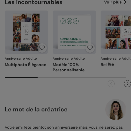
Les incontournables
Voir plus
Anniversaire Adulte
Anniversaire Adulte
Anniversaire Adul
Multiphoto Élégance
Modèle 100%
Bel Été
Personnalisable
Le mot de la créatrice
Votre ami fête bientôt son anniversaire mais vous ne serez pas