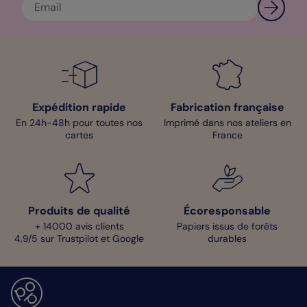
Expédition rapide
Fabrication française
En 24h-48h pour toutes nos
Imprimé dans nos ateliers en
cartes
France
Produits de qualité
Écoresponsable
+ 14000 avis clients
Papiers issus de forêts
4,9/5 sur Trustpilot et Google
durables