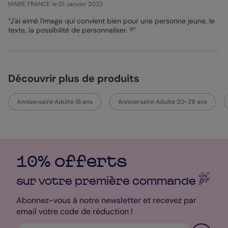
MARIE FRANCE
le 01 Janvier 2023
“J'ai aimé l'image qui convient bien pour une personne jeune, le
texte, la possibilité de personnaliser. ?”
Découvrir plus de produits
Anniversaire Adulte 18 ans
Anniversaire Adulte 20-29 ans
10% offerts
sur votre première
commande
Abonnez-vous à notre newsletter et recevez par
email votre code de réduction !