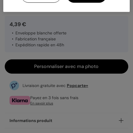
Quantité
1 carte
4,39 €
Enveloppe blanche offerte
Fabrication française
Expédition rapide en 48h
Personnaliser avec ma photo
Livraison gratuite avec
Popcarte+
Payez en 3 fois sans frais
En savoir plus
Informations produit