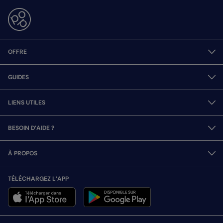
OFFRE
GUIDES
LIENS UTILES
BESOIN D’AIDE ?
À PROPOS
TÉLÉCHARGEZ L’APP