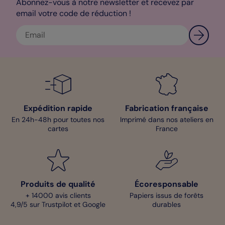
Abonnez-vous à notre newsletter et recevez par
email votre code de réduction !
Expédition rapide
Fabrication française
En 24h-48h pour toutes nos
Imprimé dans nos ateliers en
cartes
France
Produits de qualité
Écoresponsable
+ 14000 avis clients
Papiers issus de forêts
4,9/5 sur Trustpilot et Google
durables