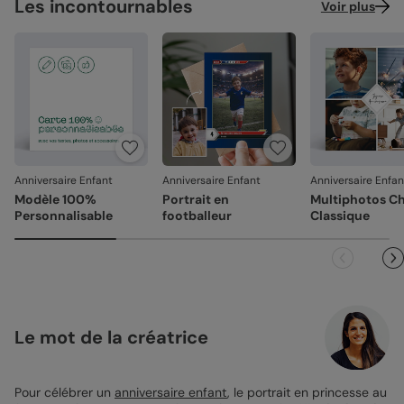
Les incontournables
Voir plus
Anniversaire Enfant
Anniversaire Enfant
Anniversaire Enfan
Modèle 100%
Portrait en
Multiphotos C
Personnalisable
footballeur
Classique
Le mot de la créatrice
Pour célébrer un
anniversaire enfant
, le portrait en princesse au