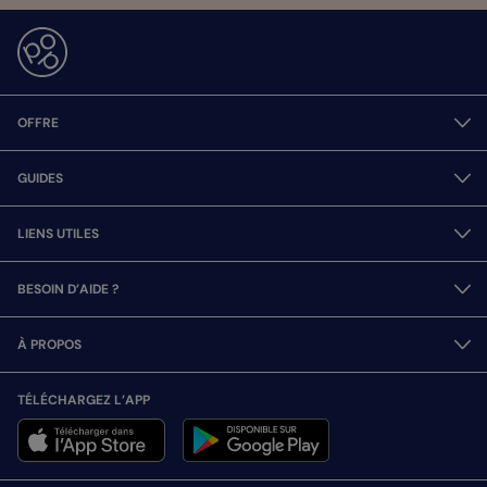
OFFRE
GUIDES
LIENS UTILES
BESOIN D’AIDE ?
À PROPOS
TÉLÉCHARGEZ L’APP