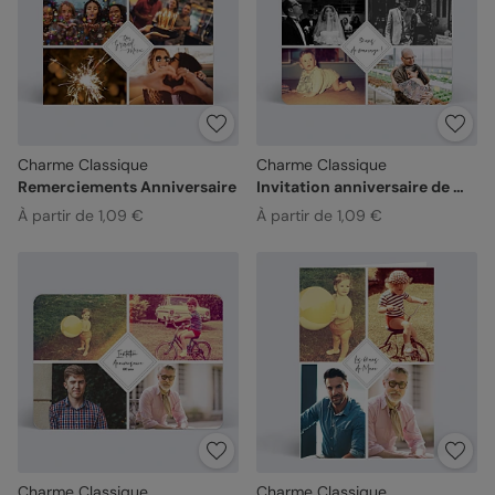
Charme Classique
Charme Classique
Remerciements Anniversaire
Invitation anniversaire de mariage
À partir de 1,09 €
À partir de 1,09 €
Charme Classique
Charme Classique