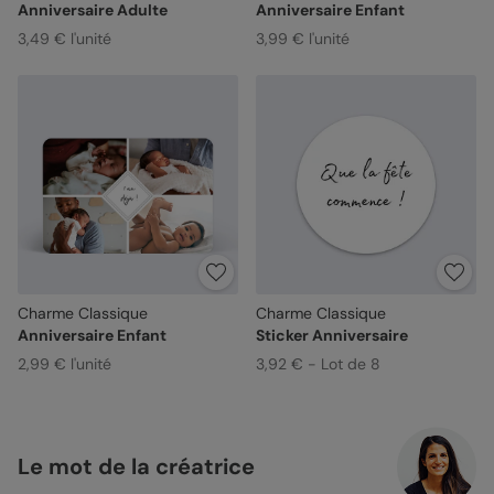
Anniversaire Adulte
Anniversaire Enfant
3,49 € l'unité
3,99 € l'unité
Charme Classique
Charme Classique
Anniversaire Enfant
Sticker Anniversaire
2,99 € l'unité
3,92 € - Lot de 8
Le mot de la créatrice