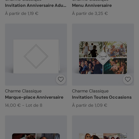
Invitation Anniversaire Adulte
Menu Anniversaire
À partir de 1,19 €
À partir de 3,25 €
Charme Classique
Charme Classique
Marque-place Anniversaire
Invitation Toutes Occasions
14,00 € - Lot de 8
À partir de 1,09 €