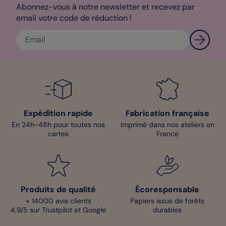
Abonnez-vous à notre newsletter et recevez par
email votre code de réduction !
Expédition rapide
Fabrication française
En 24h-48h pour toutes nos
Imprimé dans nos ateliers en
cartes
France
Produits de qualité
Écoresponsable
+ 14000 avis clients
Papiers issus de forêts
4,9/5 sur Trustpilot et Google
durables