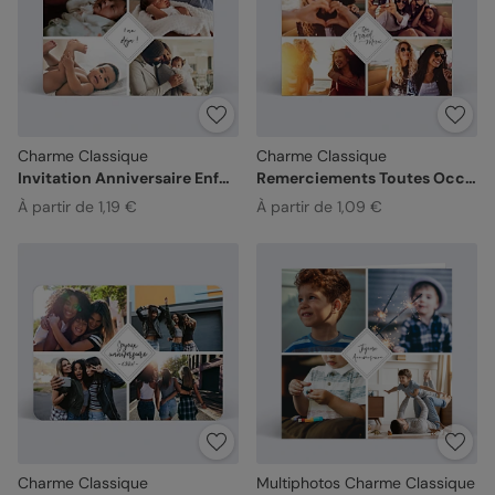
Charme Classique
Charme Classique
Invitation Anniversaire Enfant
Remerciements Toutes Occasions
À partir de 1,19 €
À partir de 1,09 €
Charme Classique
Multiphotos Charme Classique