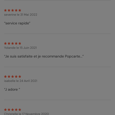
severine
le 31 Mai 2022
“service rapide”
Yolande
le 15 Juin 2021
“Je suis satisfaite et je recommande Popcarte...”
isabelle
le 24 Avril 2021
“J adore ”
Christelle
le 17 Novembre 2020