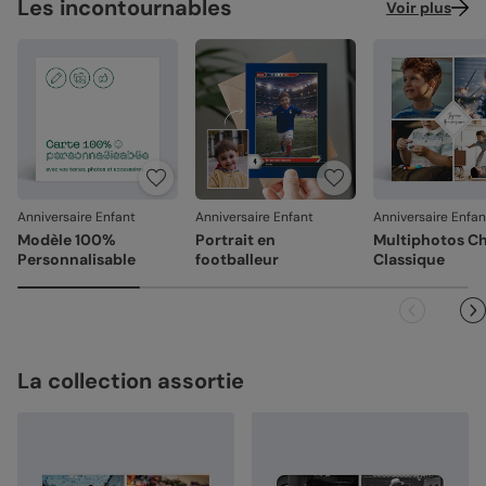
Les incontournables
Voir plus
Anniversaire Enfant
Anniversaire Enfant
Anniversaire Enfan
Modèle 100%
Portrait en
Multiphotos C
Personnalisable
footballeur
Classique
La collection assortie