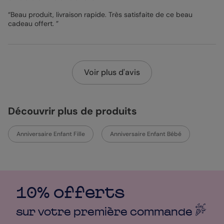
“Beau produit, livraison rapide. Très satisfaite de ce beau
cadeau offert. ”
Voir plus d'avis
Découvrir plus de produits
Anniversaire Enfant Fille
Anniversaire Enfant Bébé
10% offerts
sur votre première
commande