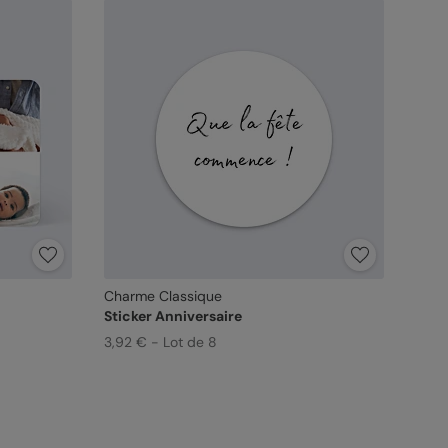
Charme Classique
Sticker Anniversaire
3,92 € - Lot de 8