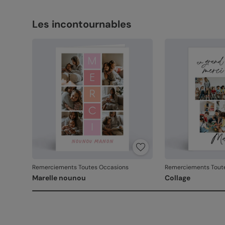
Les incontournables
Remerciements Toutes Occasions
Remerciements Tout
Marelle nounou
Collage