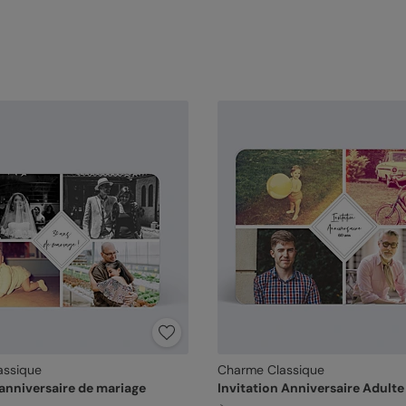
assique
Charme Classique
 anniversaire de mariage
Invitation Anniversaire Adulte