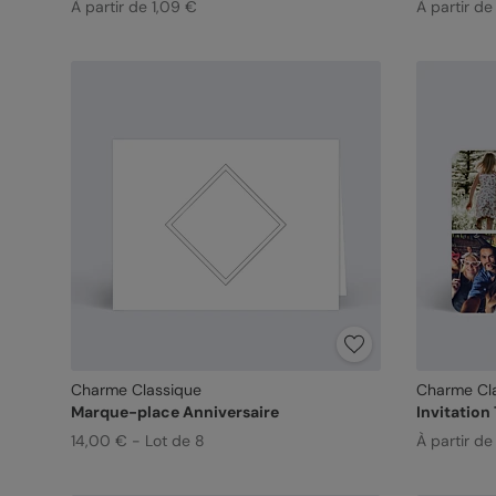
À partir de 1,09 €
À partir de
Charme Classique
Charme Cl
Marque-place Anniversaire
Invitation
14,00 € - Lot de 8
À partir de