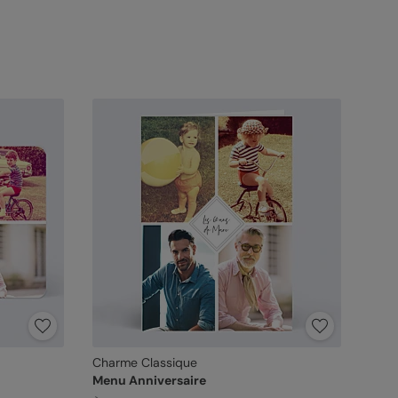
Charme Classique
Menu Anniversaire