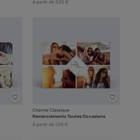
À partir de 3,25 €
Charme Classique
Remerciements Toutes Occasions
À partir de 1,09 €