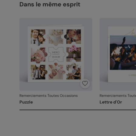
Dans le même esprit
Remerciements Toutes Occasions
Remerciements Tout
Puzzle
Lettre d'Or