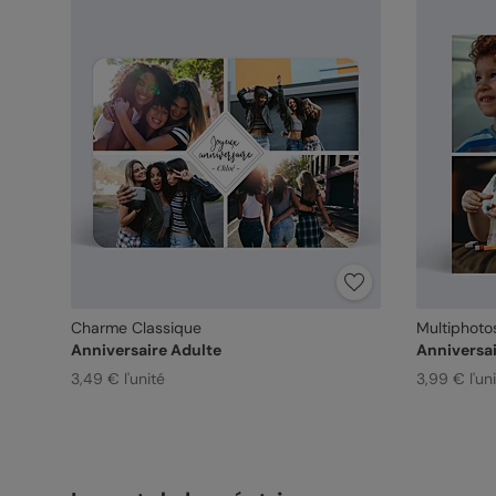
Charme Classique
Multiphoto
Anniversaire Adulte
Anniversai
3,49 € l'unité
3,99 € l'un