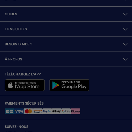
GUIDES
LIENS UTILES
BESOIN D’AIDE ?
À PROPOS
TÉLÉCHARGEZ L’APP
PAIEMENTS SÉCURISÉS
SUIVEZ-NOUS