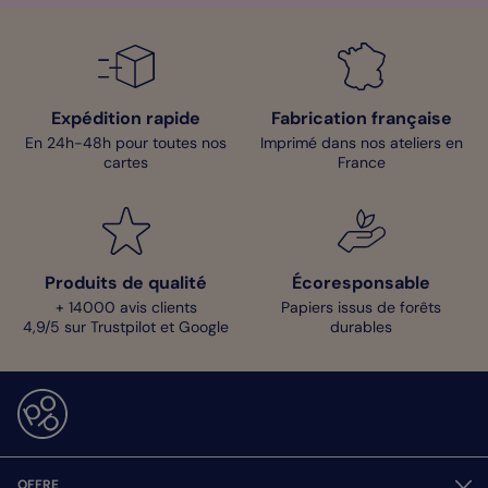
Expédition rapide
Fabrication française
En 24h-48h pour toutes nos
Imprimé dans nos ateliers en
cartes
France
Produits de qualité
Écoresponsable
+ 14000 avis clients
Papiers issus de forêts
4,9/5 sur Trustpilot et Google
durables
OFFRE