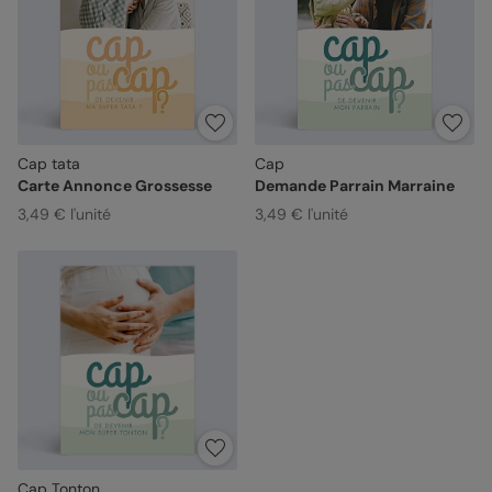
Cap tata
Cap
Carte Annonce Grossesse
Demande Parrain Marraine
3,49 € l'unité
3,49 € l'unité
Cap Tonton