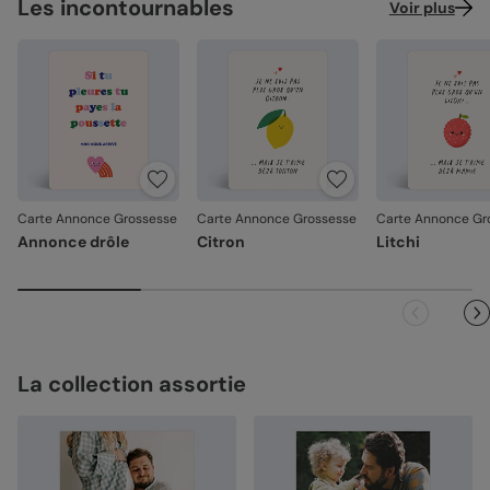
Les incontournables
Voir plus
Carte Annonce Grossesse
Carte Annonce Grossesse
Carte Annonce Gr
Annonce drôle
Citron
Litchi
La collection assortie