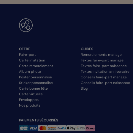
OFFRE
GUIDES
Faire-part
Remerciements mariage
Carte invitation
Textes faire-part mariage
Carte remerciement
Textes faire-part naissance
Album photo
Textes invitation anniversaire
Poster personnalisé
Conseils faire-part mariage
Sticker personnalisé
Conseils faire-part naissance
Carte bonne fête
Blog
Carte virtuelle
Enveloppes
Nos produits
PAIEMENTS SÉCURISÉS