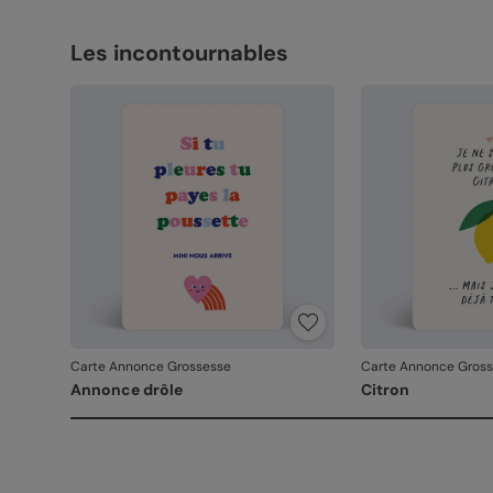
Les incontournables
Carte Annonce Grossesse
Carte Annonce Gros
Annonce drôle
Citron