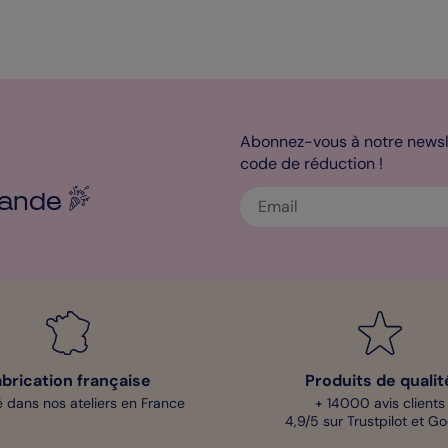
Abonnez-vous à notre newsle
code de réduction !
ande
abrication française
Produits de qualit
 dans nos ateliers en France
+ 14000 avis clients
4,9/5 sur Trustpilot et G