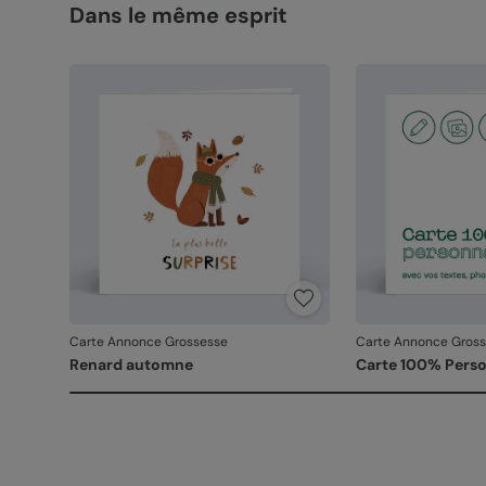
Dans le même esprit
Carte Annonce Grossesse
Carte Annonce Gros
Renard automne
Carte 100% Perso