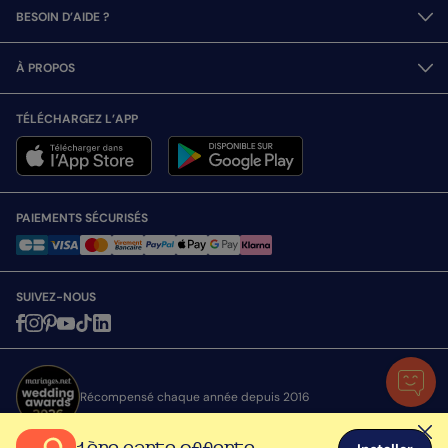
BESOIN D’AIDE ?
À PROPOS
TÉLÉCHARGEZ L’APP
PAIEMENTS SÉCURISÉS
SUIVEZ-NOUS
Récompensé chaque année depuis 2016