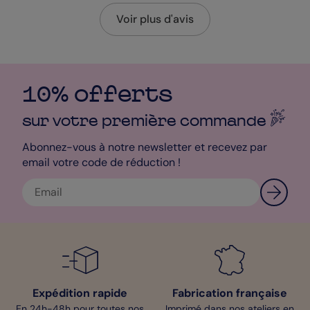
Voir plus d'avis
10% offerts
sur votre première
commande
Abonnez-vous à notre newsletter et recevez par
email votre code de réduction !
Expédition rapide
Fabrication française
En 24h-48h pour toutes nos
Imprimé dans nos ateliers en