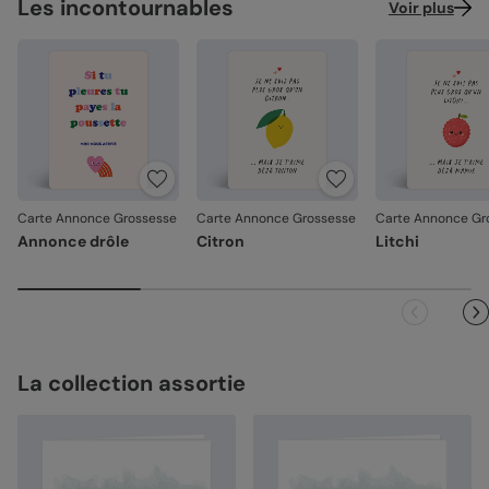
Les incontournables
Voir plus
Carte Annonce Grossesse
Carte Annonce Grossesse
Carte Annonce Gr
Annonce drôle
Citron
Litchi
La collection assortie