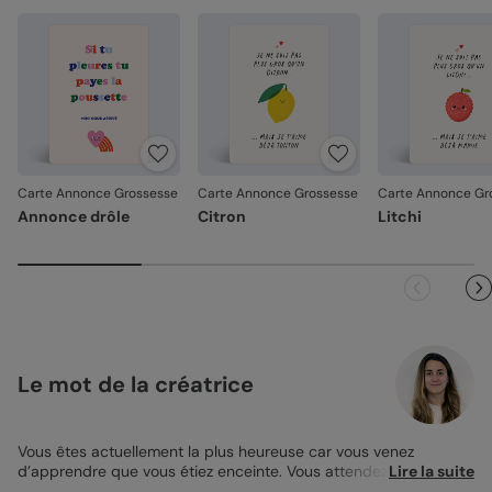
Carte Annonce Grossesse
Carte Annonce Grossesse
Carte Annonce Gr
Annonce drôle
Citron
Litchi
Le mot de la créatrice
Vous êtes actuellement la plus heureuse car vous venez
d’apprendre que vous étiez enceinte. Vous attendez cette
Lire la suite
grossesse depuis un long moment depuis la précédente alors