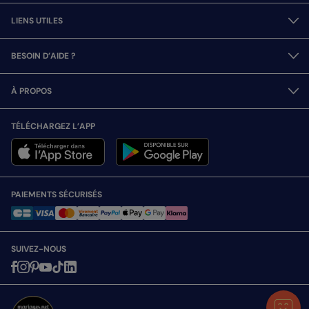
LIENS UTILES
BESOIN D’AIDE ?
À PROPOS
TÉLÉCHARGEZ L’APP
PAIEMENTS SÉCURISÉS
SUIVEZ-NOUS