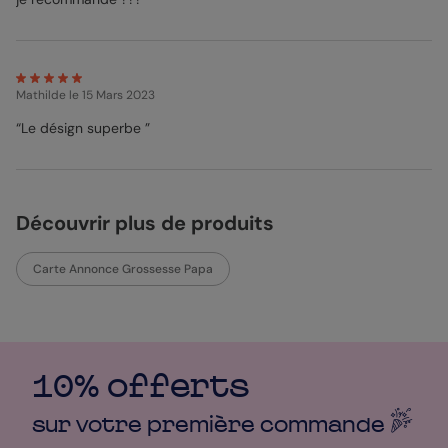
Mathilde
le 15 Mars 2023
“Le désign superbe ”
Découvrir plus de produits
Carte Annonce Grossesse Papa
10% offerts
sur votre première
commande