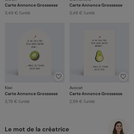
Carte Annonce Grossesse
Carte Annonce Grossesse
3,49 € l'unité
3,49 € l'unité
Kiwi
Avocat
Carte Annonce Grossesse
Carte Annonce Grossesse
3,79 € l'unité
2,99 € l'unité
Le mot de la créatrice