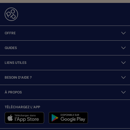
OFFRE
GUIDES
LIENS UTILES
BESOIN D’AIDE ?
À PROPOS
TÉLÉCHARGEZ L’APP