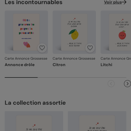
Les incontournables
Voir plus
Carte Annonce Grossesse
Carte Annonce Grossesse
Carte Annonce Gr
Annonce drôle
Citron
Litchi
La collection assortie