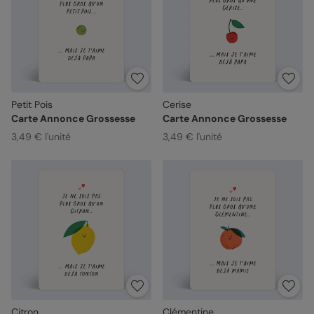
Petit Pois
Cerise
Carte Annonce Grossesse
Carte Annonce Grossesse
3,49 € l'unité
3,49 € l'unité
Citron
Clémentine