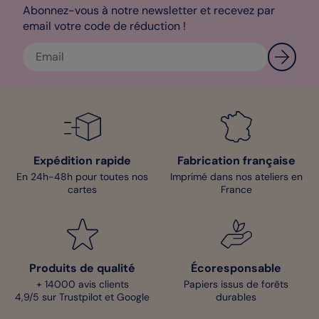
Abonnez-vous à notre newsletter et recevez par
email votre code de réduction !
Expédition rapide
Fabrication française
En 24h-48h pour toutes nos
Imprimé dans nos ateliers en
cartes
France
Produits de qualité
Écoresponsable
+ 14000 avis clients
Papiers issus de forêts
4,9/5 sur Trustpilot et Google
durables