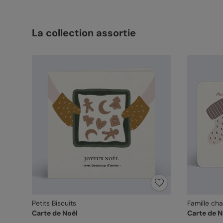
La collection assortie
Petits Biscuits
Famille ch
Carte de Noël
Carte de N