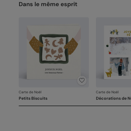
Dans le même esprit
Carte de Noël
Carte de Noël
Petits Biscuits
Décorations de N