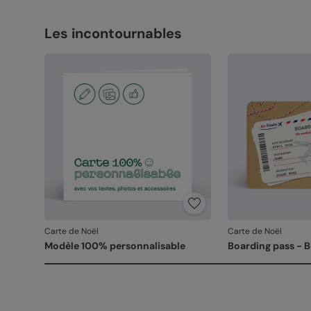
Les incontournables
Carte de Noël
Carte de Noël
Modèle 100% personnalisable
Boarding pass - 