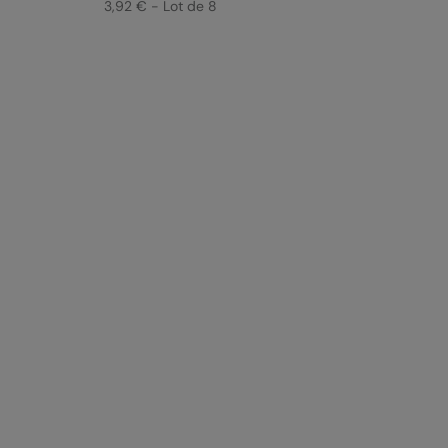
3,92 € - Lot de 8