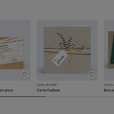
Carte de Noël
Carte 
Bon pour
Carte Cadeau
Bon p