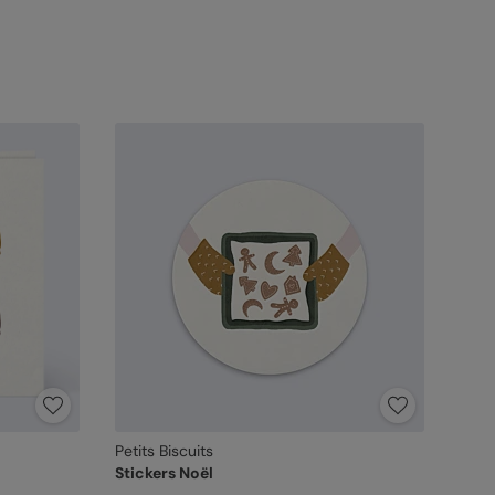
Petits Biscuits
Stickers Noël