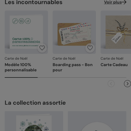
Les incontournables
Voir plus
Carte de Noël
Carte de Noël
Carte de Noël
Modèle 100%
Boarding pass - Bon
Carte Cadeau
personnalisable
pour
La collection assortie