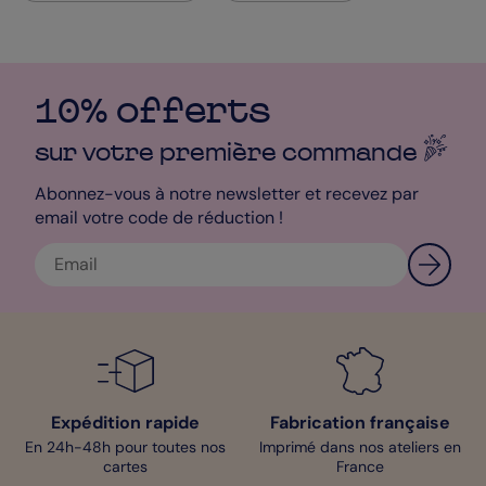
10% offerts
sur votre première
commande
Abonnez-vous à notre newsletter et recevez par
email votre code de réduction !
Expédition rapide
Fabrication française
En 24h-48h pour toutes nos
Imprimé dans nos ateliers en
cartes
France