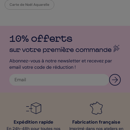
Carte de Noël Aquarelle
10% offerts
sur votre première
commande
Abonnez-vous à notre newsletter et recevez par
email votre code de réduction !
Expédition rapide
Fabrication française
En 24h-48h pour toutes nos
Imprimé dans nos ateliers en