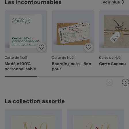
Les incontournables
Voir plus
Carte de Noël
Carte de Noël
Carte de Noël
Modèle 100%
Boarding pass - Bon
Carte Cadeau
personnalisable
pour
La collection assortie