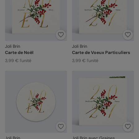
Joli Brin
Joli Brin
Carte de Noël
Carte de Voeux Particuliers
3,99 € l'unité
3,99 € l'unité
Joli Brin
Joli Brin avec Graines