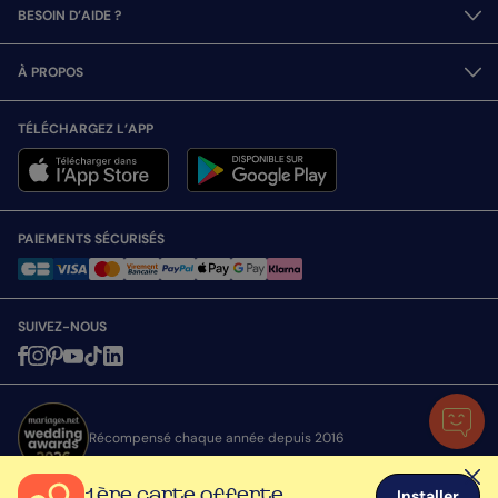
BESOIN D’AIDE ?
À PROPOS
TÉLÉCHARGEZ L’APP
PAIEMENTS SÉCURISÉS
SUIVEZ-NOUS
Récompensé chaque année depuis 2016
1ère carte offerte
Installer