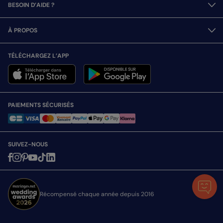
BESOIN D’AIDE ?
À PROPOS
TÉLÉCHARGEZ L’APP
PAIEMENTS SÉCURISÉS
SUIVEZ-NOUS
Récompensé chaque année depuis 2016