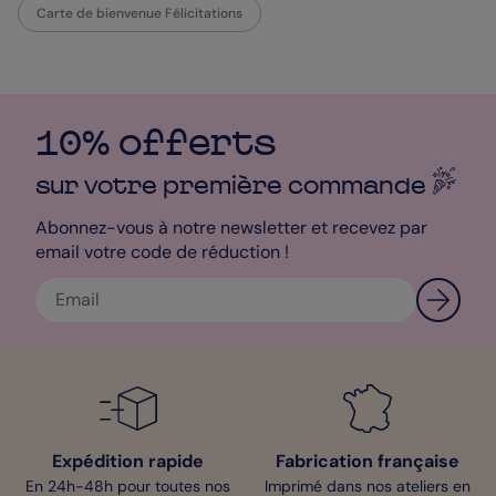
Carte de bienvenue Félicitations
10% offerts
sur votre première
commande
Abonnez-vous à notre newsletter et recevez par
email votre code de réduction !
Expédition rapide
Fabrication française
En 24h-48h pour toutes nos
Imprimé dans nos ateliers en