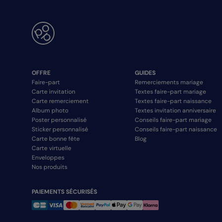
OFFRE
GUIDES
Faire-part
Remerciements mariage
Carte invitation
Textes faire-part mariage
Carte remerciement
Textes faire-part naissance
Album photo
Textes invitation anniversaire
Poster personnalisé
Conseils faire-part mariage
Sticker personnalisé
Conseils faire-part naissance
Carte bonne fête
Blog
Carte virtuelle
Enveloppes
Nos produits
PAIEMENTS SÉCURISÉS