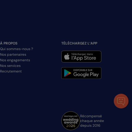
À PROPOS
TÉLÉCHARGEZ L’APP
Qui sommes-nous ?
Nos partenaires
Nos engagements
Nos services
Recrutement
Récompensé
chaque année
depuis 2016