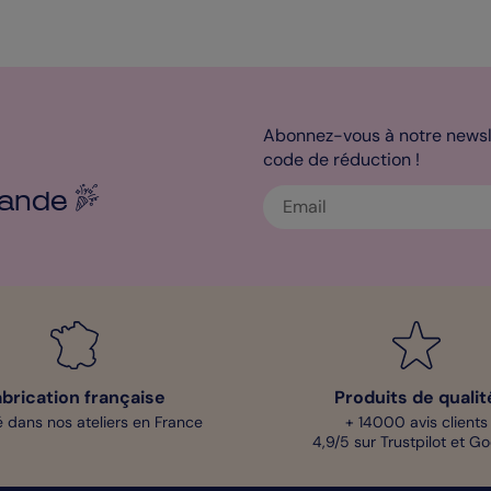
Abonnez-vous à notre newsle
code de réduction !
ande
abrication française
Produits de qualit
 dans nos ateliers en France
+ 14000 avis clients
4,9/5 sur Trustpilot et G