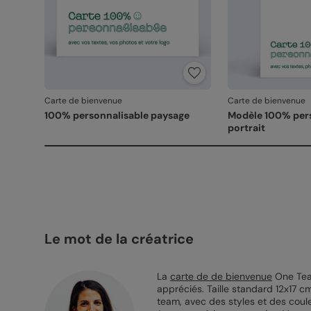
Carte de bienvenue
Carte de bienvenue
100% personnalisable paysage
Modèle 100% per
portrait
Le mot de la créatrice
La
carte de de bienvenue
One Team
appréciés. Taille standard 12x17 c
team, avec des styles et des coule