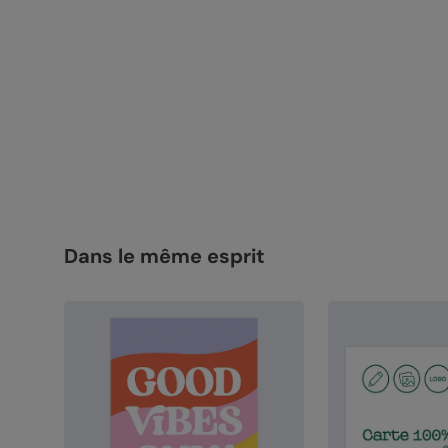
Dans le même esprit