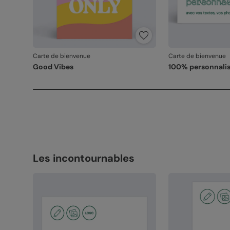
Carte de bienvenue
Carte de bienvenue
Good Vibes
100% personnalis
Les incontournables