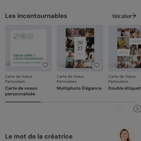
Les incontournables
Voir plus
Carte de Voeux
Carte de Voeux
Carte de Voeux
Particuliers
Particuliers
Particuliers
Carte de voeux
Multiphoto Élégance
Double étiquet
personnalisée
Le mot de la créatrice