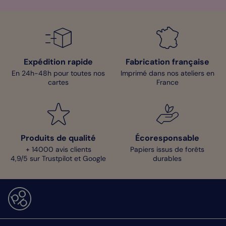
Expédition rapide
Fabrication française
En 24h-48h pour toutes nos
Imprimé dans nos ateliers en
cartes
France
Produits de qualité
Écoresponsable
+ 14000 avis clients
Papiers issus de forêts
4,9/5 sur Trustpilot et Google
durables