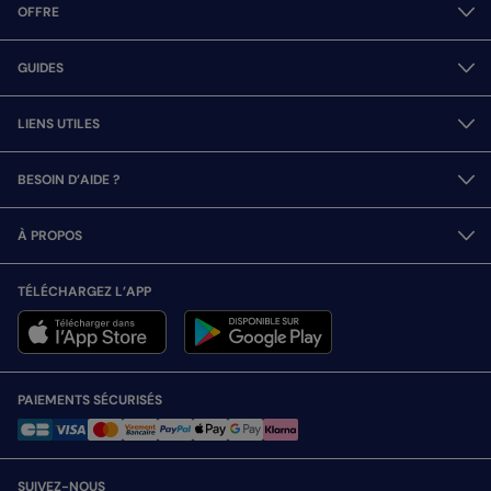
OFFRE
GUIDES
LIENS UTILES
BESOIN D’AIDE ?
À PROPOS
TÉLÉCHARGEZ L’APP
PAIEMENTS SÉCURISÉS
SUIVEZ-NOUS