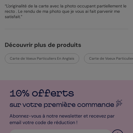
“L'originalité de la carte avec la photo occupant partiellement le
recto . Le rendu de ma photo que je vous ai fait parvenir me
satisfait.”
Découvrir plus de produits
Carte de Voeux Particuliers En Anglais
Carte de Voeux Particulie
10% offerts
sur votre première
commande
Abonnez-vous à notre newsletter et recevez par
email votre code de réduction !