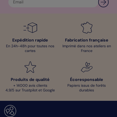
Expédition rapide
Fabrication française
En 24h-48h pour toutes nos
Imprimé dans nos ateliers en
cartes
France
Produits de qualité
Écoresponsable
+ 14000 avis clients
Papiers issus de forêts
4,9/5 sur Trustpilot et Google
durables