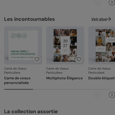
Les incontournables
Voir plus
Carte de Voeux
Carte de Voeux
Carte de Voeux
Particuliers
Particuliers
Particuliers
Carte de voeux
Multiphoto Élégance
Double étiquet
personnalisée
La collection assortie