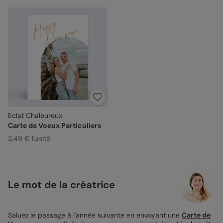
Eclat Chaleureux
Carte de Voeux Particuliers
3,49 € l'unité
Le mot de la créatrice
Saluez le passage à l'année suivante en envoyant une
Carte de