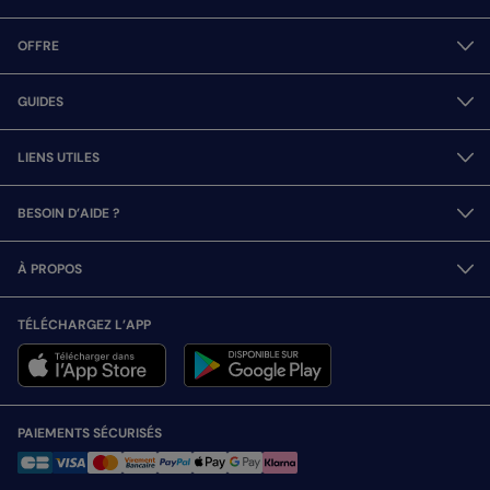
OFFRE
GUIDES
LIENS UTILES
BESOIN D’AIDE ?
À PROPOS
TÉLÉCHARGEZ L’APP
PAIEMENTS SÉCURISÉS