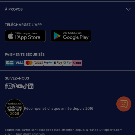
À PROPOS
TÉLÉCHARGEZ L’APP
PAIEMENTS SÉCURISÉS
SUIVEZ-NOUS
Récompensé chaque année depuis 2016
Toutes nos cartes sont expédiées avec attention depuis la France © Popcarte.com
2026 - Tous droits réservés