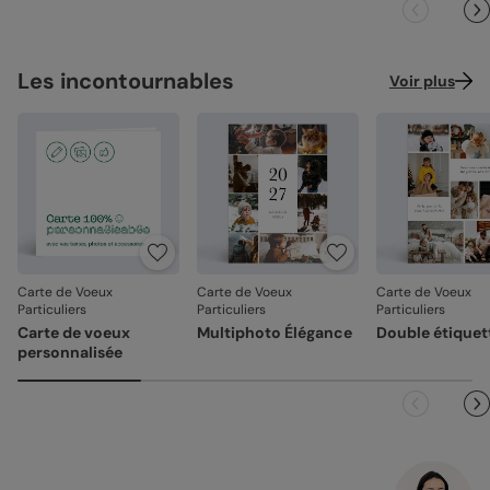
Les incontournables
Voir plus
Carte de Voeux
Carte de Voeux
Carte de Voeux
Particuliers
Particuliers
Particuliers
Carte de voeux
Multiphoto Élégance
Double étiquet
personnalisée