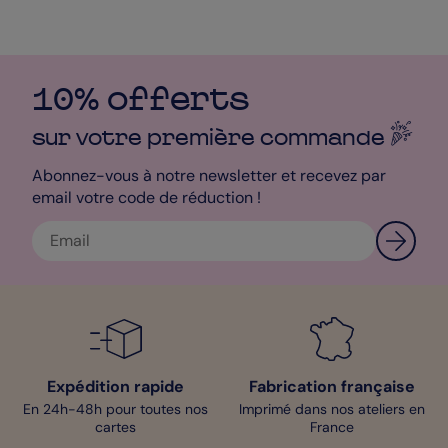
10% offerts
sur votre première
commande
Abonnez-vous à notre newsletter et recevez par
email votre code de réduction !
Expédition rapide
Fabrication française
En 24h-48h pour toutes nos
Imprimé dans nos ateliers en
cartes
France