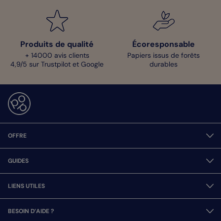
Produits de qualité
Écoresponsable
+ 14000 avis clients
Papiers issus de forêts
4,9/5 sur Trustpilot et Google
durables
OFFRE
GUIDES
LIENS UTILES
BESOIN D’AIDE ?