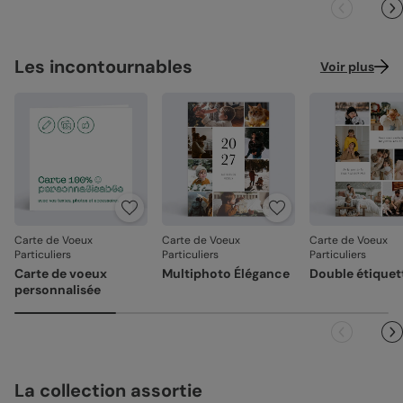
Les incontournables
Voir plus
Carte de Voeux
Carte de Voeux
Carte de Voeux
Particuliers
Particuliers
Particuliers
Carte de voeux
Multiphoto Élégance
Double étiquet
personnalisée
La collection assortie