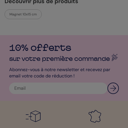
Découvrir plus de produits
Magnet 10x15 cm
10% offerts
sur votre première
commande
Abonnez-vous à notre newsletter et recevez par
email votre code de réduction !