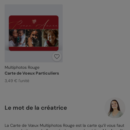
Multiphotos Rouge
Carte de Voeux Particuliers
3,49 € l'unité
Le mot de la créatrice
La Carte de Vœux Multiphotos Rouge est la carte qu’il vous faut