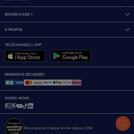
BESOIN D’AIDE ?
À PROPOS
TÉLÉCHARGEZ L’APP
PAIEMENTS SÉCURISÉS
SUIVEZ-NOUS
Récompensé chaque année depuis 2016