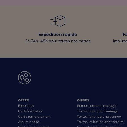
Expédition rapide
F
En 24h-48h pour toutes nos cartes
Imprimé
OFFRE
GUIDES
Faire-part
Remerciements mariage
Carte invitation
Textes faire-part mariage
Carte remerciement
Textes faire-part naissance
Album photo
Textes invitation anniversaire