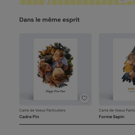
Dans le même esprit
Carte de Voeux Particuliers
Carte de Voeux Partic
Cadre Pin
Forme Sapin