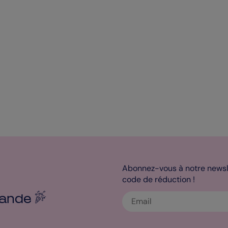
Abonnez-vous à notre newsle
code de réduction !
ande