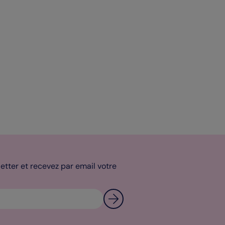
tter et recevez par email votre