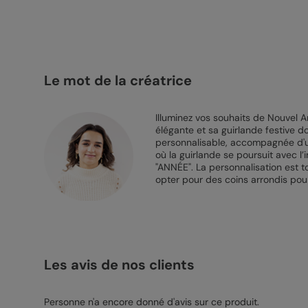
Le mot de la créatrice
Illuminez vos souhaits de Nouvel 
élégante et sa guirlande festive d
personnalisable, accompagnée d'un 
où la guirlande se poursuit avec l’
"ANNÉE". La personnalisation est to
opter pour des coins arrondis pour
Les avis de nos clients
Personne n'a encore donné d'avis sur ce produit.