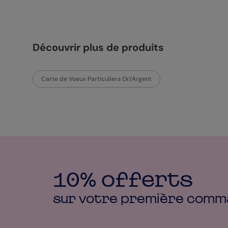
Découvrir plus de produits
Carte de Voeux Particuliers Or/Argent
10% offerts
sur votre première
comm