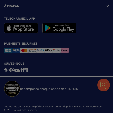
À PROPOS
TÉLÉCHARGEZ L’APP
PAIEMENTS SÉCURISÉS
SUIVEZ-NOUS
Récompensé chaque année depuis 2016
Toutes nos cartes sont expédiées avec attention depuis la France © Popcarte.com
2026 - Tous droits réservés