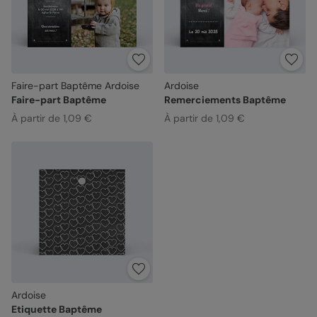
Faire-part Baptême Ardoise
Ardoise
Faire-part Baptême
Remerciements Baptême
À partir de 1,09 €
À partir de 1,09 €
Ardoise
Etiquette Baptême