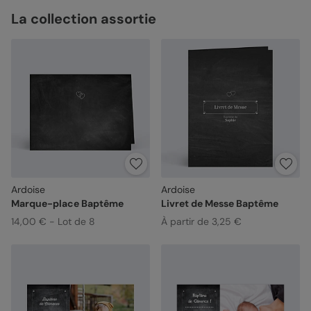
La collection assortie
Ardoise
Ardoise
Marque-place Baptême
Livret de Messe Baptême
14,00 € - Lot de 8
À partir de 3,25 €